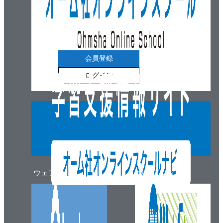
会員登録
ログイン
ウェブマガジン
ウェブショップ