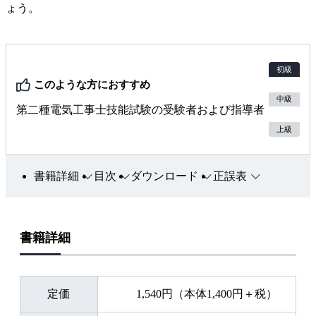
ょう。
初級
このような方におすすめ
中級
第二種電気工事士技能試験の受験者および指導者
上級
書籍詳細
目次
ダウンロード
正誤表
書籍詳細
定価
1,540円（本体1,400円＋税）