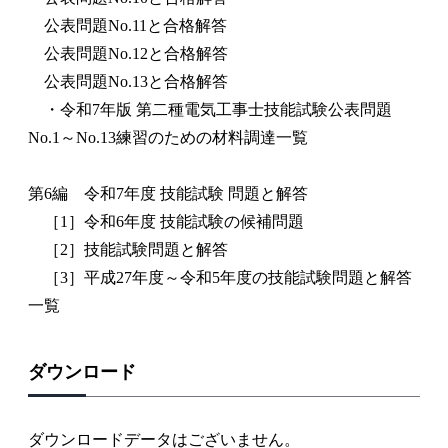
公表問題No.11と合格解答
公表問題No.12と合格解答
公表問題No.13と合格解答
・令和7年版 第二種電気工事士技能試験公表問題
No.1～No.13練習のための材料調達一覧
第6編 令和7年度 技能試験 問題と解答
［1］令和6年度 技能試験の候補問題
［2］技能試験問題と解答
［3］平成27年度～令和5年度の技能試験問題と解答
一覧
ダウンロード
ダウンロードデータはございません。