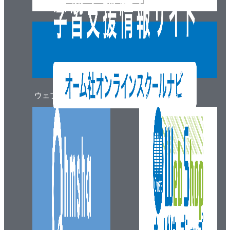
ウェブマガジン
ウェブショップ