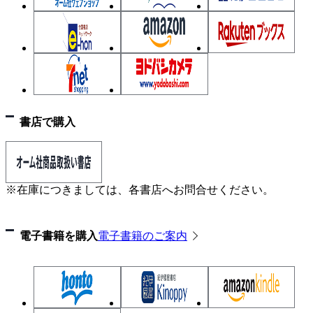
書店で購入
※在庫につきましては、各書店へお問合せください。
電子書籍を購入
電子書籍のご案内