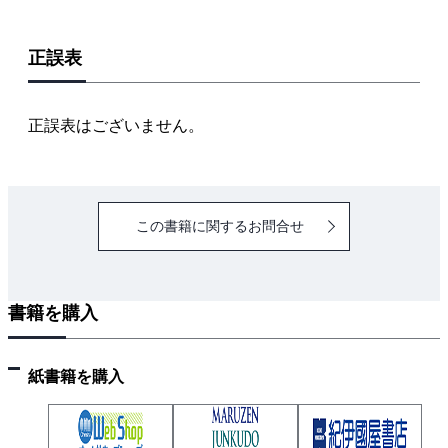
正誤表
正誤表はございません。
この書籍に関するお問合せ
書籍を購入
紙書籍を購入