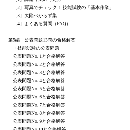
［2］写真でチェック！ 技能試験の「基本作業」
［3］欠陥べからず集
［4］よくある質問（FAQ）
第5編 公表問題13問の合格解答
・技能試験の公表問題
公表問題No. 1と合格解答
公表問題No. 2と合格解答
公表問題No. 3と合格解答
公表問題No. 4と合格解答
公表問題No. 5と合格解答
公表問題No. 6と合格解答
公表問題No. 7と合格解答
公表問題No. 8と合格解答
公表問題No. 9と合格解答
公表問題No.10と合格解答