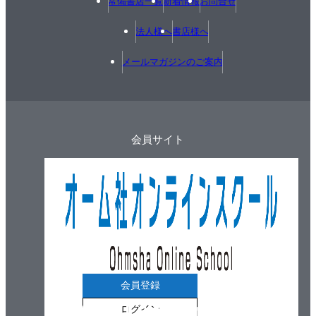
常備書店一覧
新着情報
お問合せ
法人様へ
書店様へ
メールマガジンのご案内
会員サイト
会員登録
ログイン