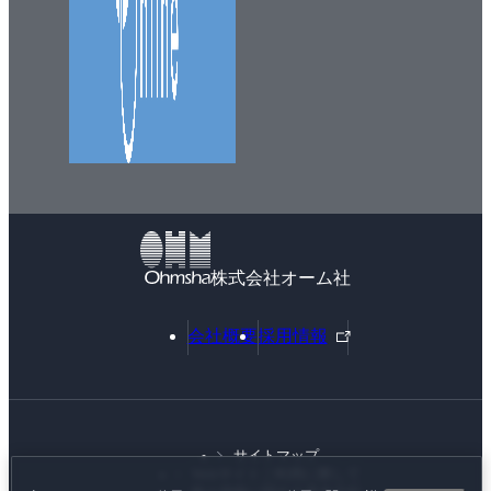
株式会社オーム社
外
会社概要
採用情報
部
リ
ン
ク
サイトマップ
Webサイトご利用に際して