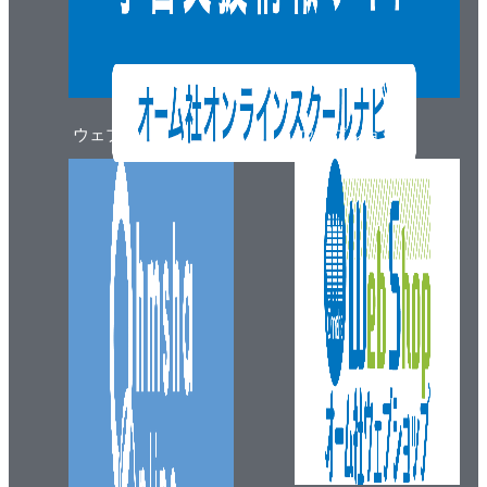
ウェブマガジン
ウェブショップ