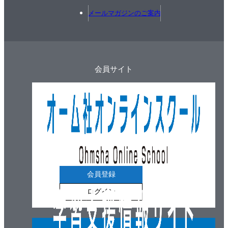
メールマガジンのご案内
会員サイト
会員登録
ログイン