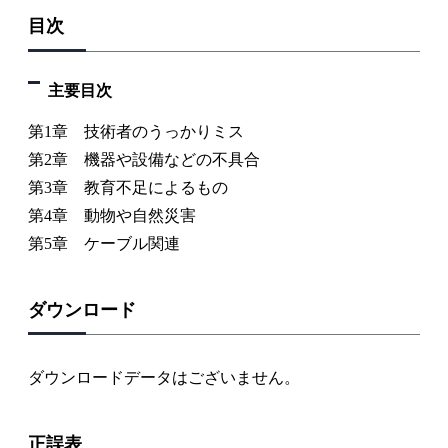
目次
主要目次
第1章 技術者のうっかりミス
第2章 機器や設備などの不具合
第3章 教育不足によるもの
第4章 動物や自然災害
第5章 ケーブル関連
ダウンロード
ダウンロードデータはございません。
正誤表