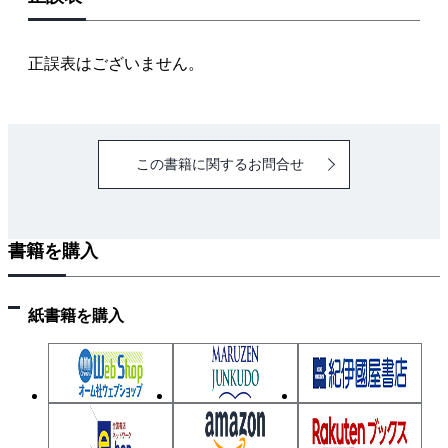
正誤表はございません。
この書籍に関するお問合せ
書籍を購入
紙書籍を購入