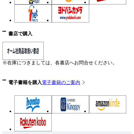
書店で購入
※在庫につきましては、各書店へお問合せください。
電子書籍を購入
電子書籍のご案内