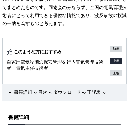
てまとめたものです。同協会のみならず、全国の電気管理技
術者にとって利用できる優位な情報であり、波及事故の撲滅
の一助を為すものと考えます。
初級
このような方におすすめ
中級
自家用電気設備の保安管理を行う電気管理技術
者、電気主任技術者
上級
書籍詳細
目次
ダウンロード
正誤表
書籍詳細