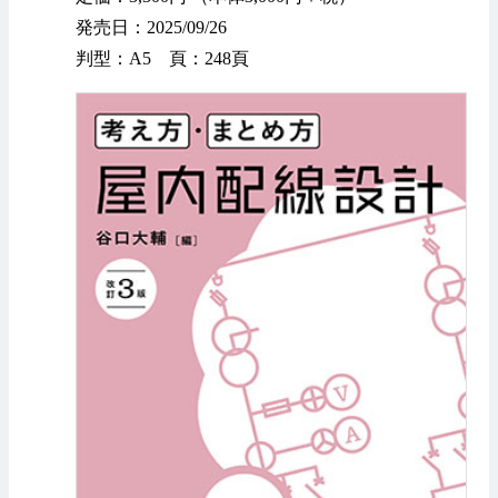
発売日：2025/09/26
判型：A5 頁：248頁