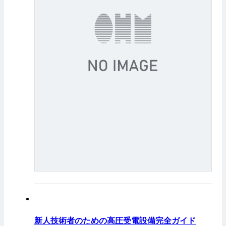
新人技術者のための高圧受電設備完全ガイド