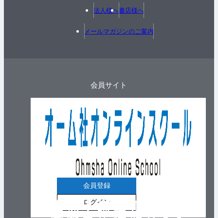
法人様へ
書店様へ
メールマガジンのご案内
会員サイト
会員登録
ログイン