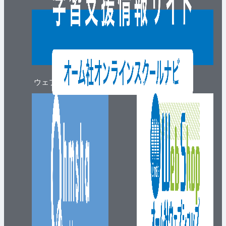
ウェブマガジン
ウェブショップ