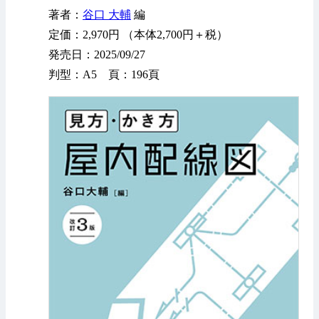
著者：
谷口 大輔
編
定価：2,970円 （本体2,700円＋税）
発売日：2025/09/27
判型：A5 頁：196頁