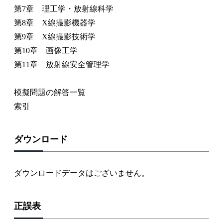
第7章 理工学・放射線科学
第8章 X線撮影機器学
第9章 X線撮影技術学
第10章 画像工学
第11章 放射線安全管理学
模擬問題の解答一覧
索引
ダウンロード
ダウンロードデータはございません。
正誤表