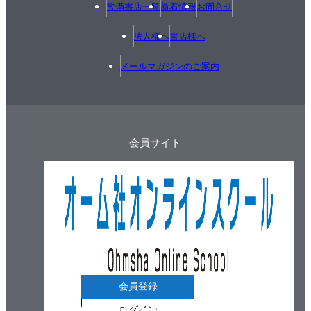
常備書店一覧
新着情報
お問合せ
法人様へ
書店様へ
メールマガジンのご案内
会員サイト
会員登録
ログイン