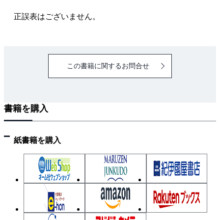
正誤表はございません。
この書籍に関するお問合せ
書籍を購入
紙書籍を購入