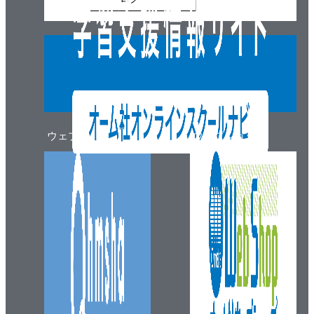
ウェブマガジン
ウェブショップ