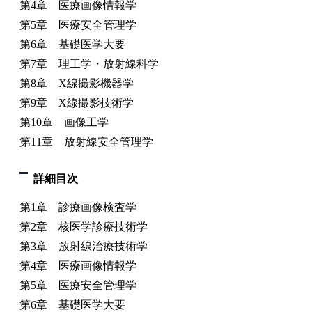
第4章 医療画像情報学
第5章 医療安全管理学
第6章 基礎医学大要
第7章 理工学・放射線科学
第8章 X線撮影機器学
第9章 X線撮影技術学
第10章 画像工学
第11章 放射線安全管理学
詳細目次
第1章 診療画像検査学
第2章 核医学診療技術学
第3章 放射線治療技術学
第4章 医療画像情報学
第5章 医療安全管理学
第6章 基礎医学大要