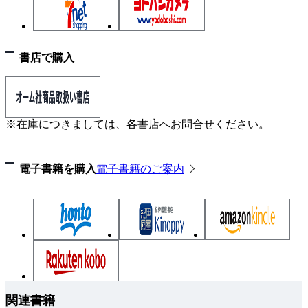
書店で購入
※在庫につきましては、各書店へお問合せください。
電子書籍を購入
電子書籍のご案内
関連書籍