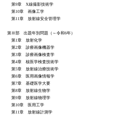
第9章 X線撮影技術学
第10章 画像工学
第11章 放射線安全管理学
第Ⅲ部 出題年別問題（～令和6年）
第1章 放射化学
第2章 診療画像機器学
第3章 診療画像検査学
第4章 核医学検査技術学
第5章 放射線治療技術学
第6章 医用画像情報学
第7章 基礎医学大要
第8章 放射線生物学
第9章 放射線物理学
第10章 医用工学
第11章 放射線計測学