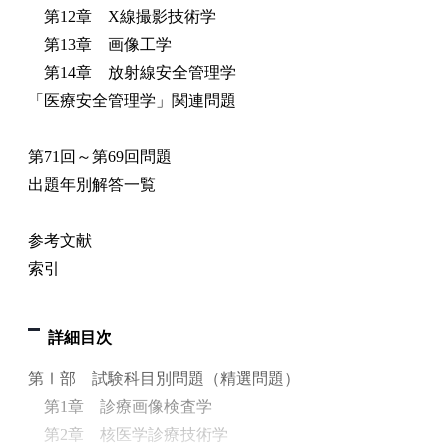
第12章 X線撮影技術学
第13章 画像工学
第14章 放射線安全管理学
「医療安全管理学」関連問題
第71回～第69回問題
出題年別解答一覧
参考文献
索引
詳細目次
第Ⅰ部 試験科目別問題（精選問題）
第1章 診療画像検査学
第2章 核医学診療技術学