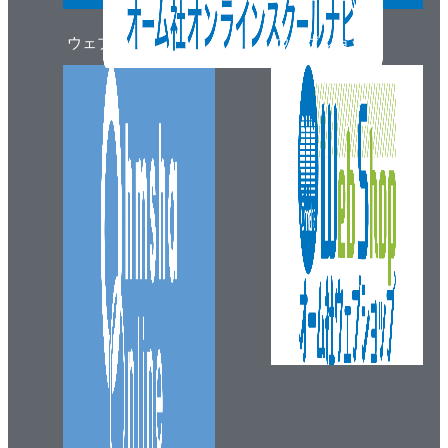
ウェブマガジン
ウェブショップ