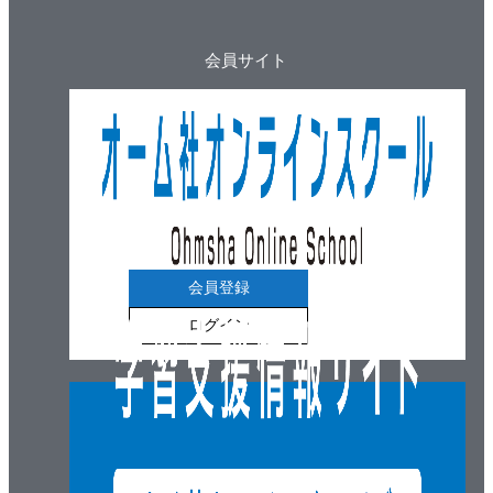
会員サイト
会員登録
ログイン