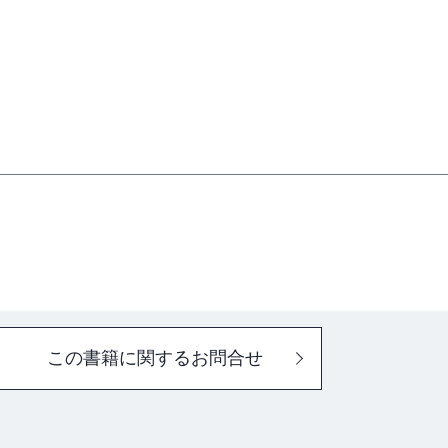
この書籍に関するお問合せ