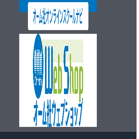
ウェブショップ