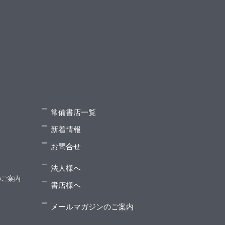
常備書店一覧
新着情報
お問合せ
法人様へ
のご案内
書店様へ
メールマガジンのご案内