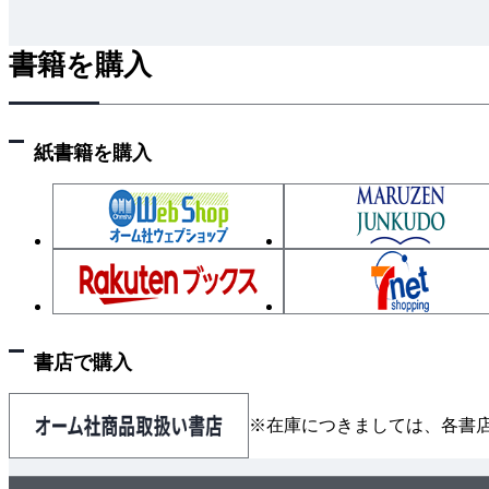
書籍を購入
紙書籍を購入
書店で購入
※在庫につきましては、各書