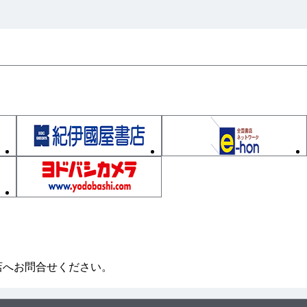
店へお問合せください。