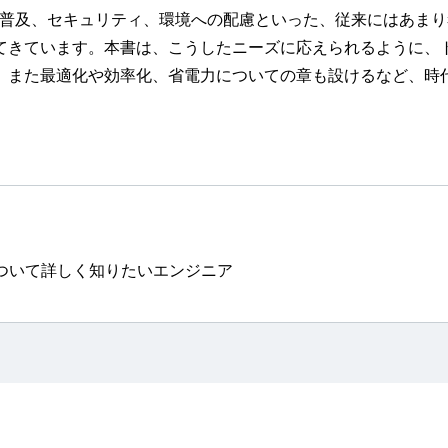
Tの普及、セキュリティ、環境への配慮といった、従来にはあま
てきています。本書は、こうしたニーズに応えられるように、
、また最適化や効率化、省電力についての章も設けるなど、時
ついて詳しく知りたいエンジニア