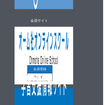
会員サイト
会員登録
ログイン