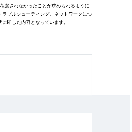
り考慮されなかったことが求められるように
トラブルシューティング、ネットワークにつ
代に即した内容となっています。