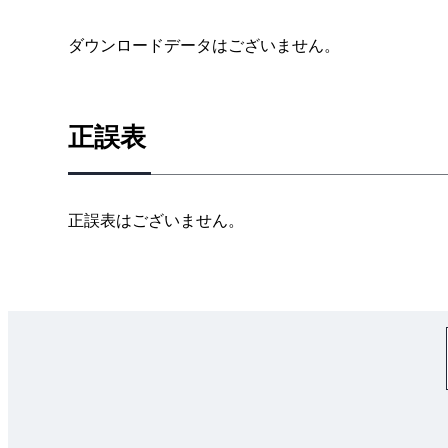
ダウンロードデータはございません。
正誤表
正誤表はございません。