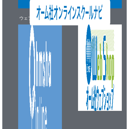
ウェブマガジン
ウェブショップ