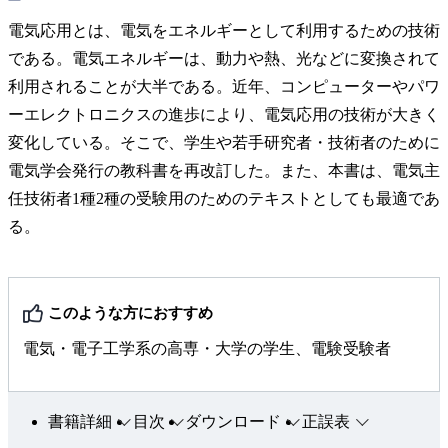
電気応用とは、電気をエネルギーとして利用するための技術
である。電気エネルギーは、動力や熱、光などに変換されて
利用されることが大半である。近年、コンピューターやパワ
ーエレクトロニクスの進歩により、電気応用の技術が大きく
変化している。そこで、学生や若手研究者・技術者のために
電気学会発行の教科書を再改訂した。また、本書は、電気主
任技術者1種2種の受験用のためのテキストとしても最適であ
る。
このような方におすすめ
電気・電子工学系の高専・大学の学生、電験受験者
書籍詳細
目次
ダウンロード
正誤表