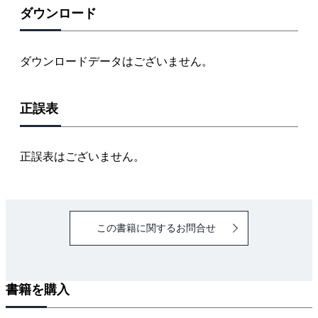
ダウンロード
ダウンロードデータはございません。
正誤表
正誤表はございません。
この書籍に関するお問合せ
書籍を購入