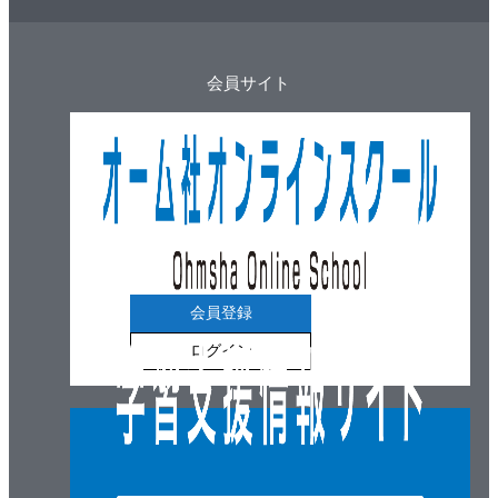
会員サイト
会員登録
ログイン