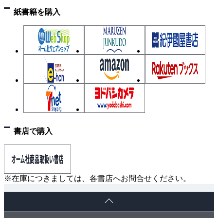
紙書籍を購入
書店で購入
※在庫につきましては、各書店へお問合せください。
ペ
ー
ジ