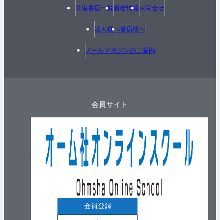
常備書店一覧
新着情報
お問合せ
法人様へ
書店様へ
メールマガジンのご案内
会員サイト
会員登録