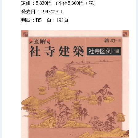
定価：5,830円 （本体5,300円＋税）
発売日：1993/09/11
判型：B5 頁：192頁