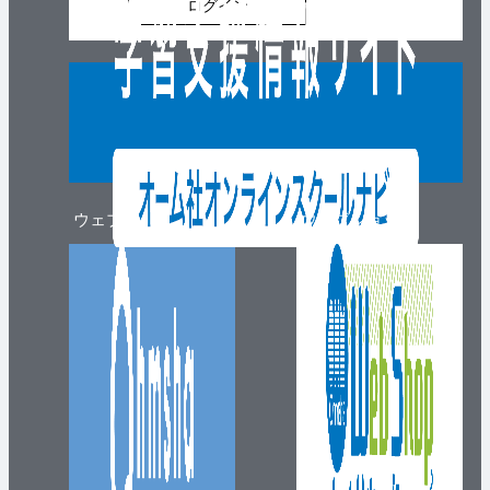
ログイン
ウェブマガジン
ウェブショップ