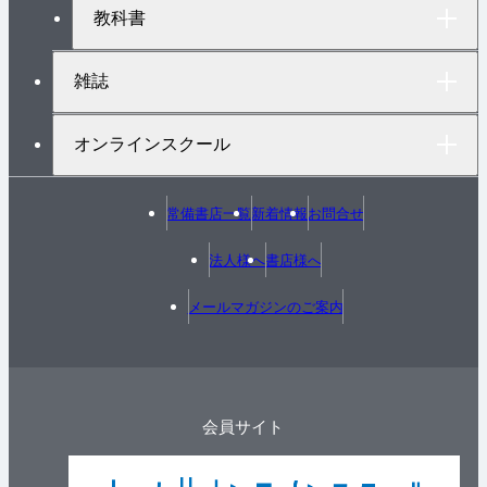
教科書
雑誌
オンラインスクール
常備書店一覧
新着情報
お問合せ
法人様へ
書店様へ
メールマガジンのご案内
会員サイト