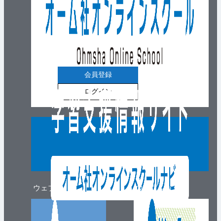
会員登録
ログイン
ウェブマガジン
ウェブショップ