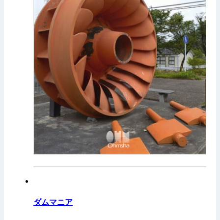
ダムマニア