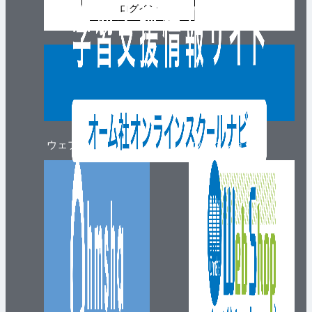
ログイン
ウェブマガジン
ウェブショップ