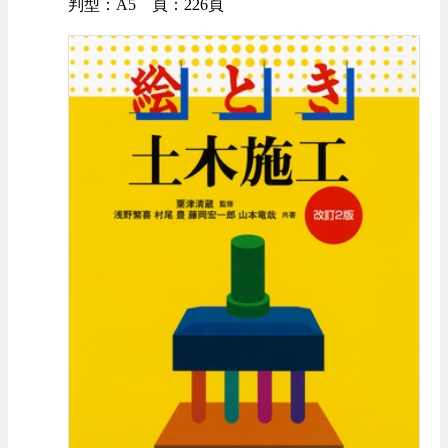
判型：A5 頁：226頁