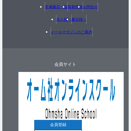
常備書店一覧
新着情報
お問合せ
法人様へ
書店様へ
メールマガジンのご案内
会員サイト
会員登録