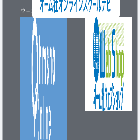
ウェブマガジン
ウェブショップ