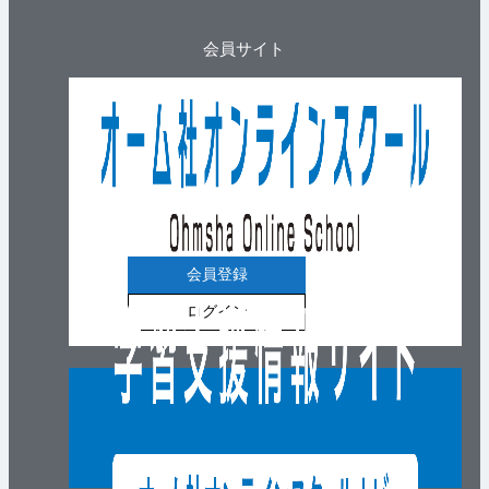
会員サイト
会員登録
ログイン