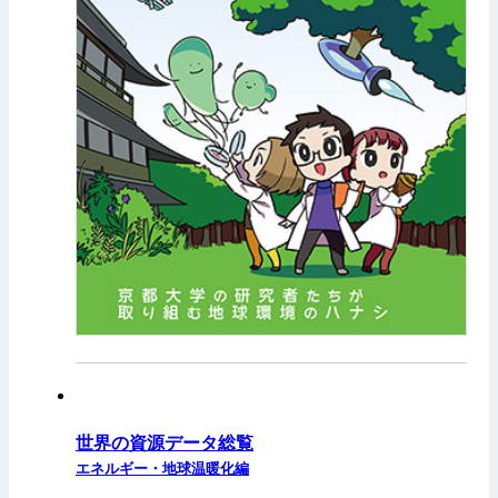
世界の資源データ総覧
エネルギー・地球温暖化編