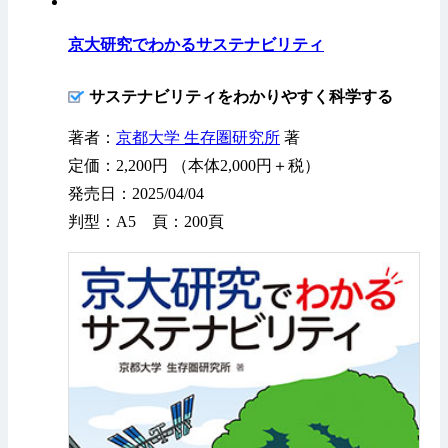
京大研究でわかるサステナビリティ
サステナビリティをわかりやすく科学する
著者：
京都大学 生存圏研究所
著
定価：2,200円 （本体2,000円＋税）
発売日：2025/04/04
判型：A5 頁：200頁