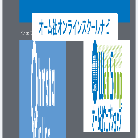
ウェブマガジン
ウェブショップ