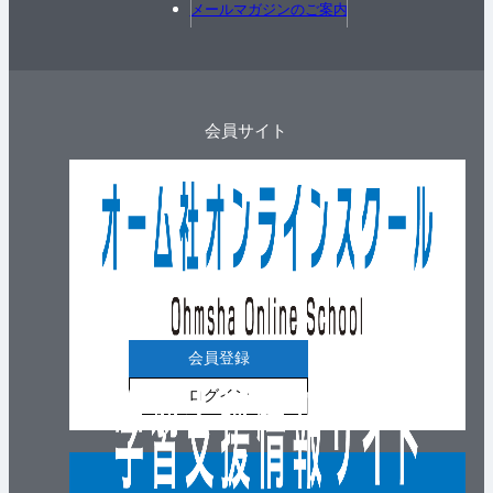
メールマガジンのご案内
会員サイト
会員登録
ログイン