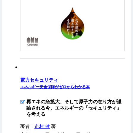
電力セキュリティ
エネルギー安全保障がゼロからわかる本
再エネの急拡大、そして原子力の在り方が議
論される今、エネルギーの「セキュリティ」
を考える
著者：
市村 健
著