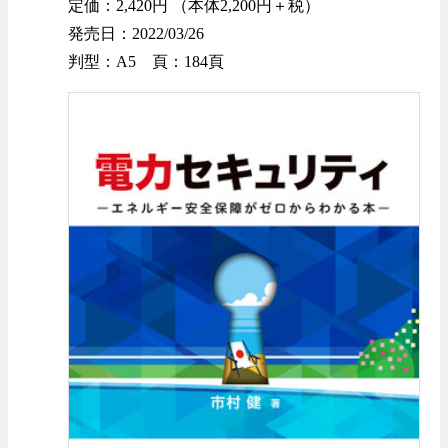
定価：2,420円 （本体2,200円＋税）
発売日：2022/03/26
判型：A5 頁：184頁