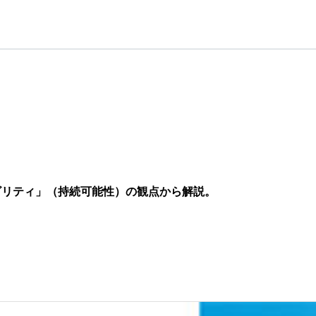
ビリティ」（持続可能性）の観点から解説。