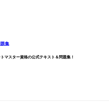
問題集
スマートマスター資格の公式テキスト＆問題集！