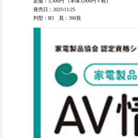
定価：3,300円 （本体3,000円＋税）
発売日：2025/11/25
判型：B5 頁：390頁