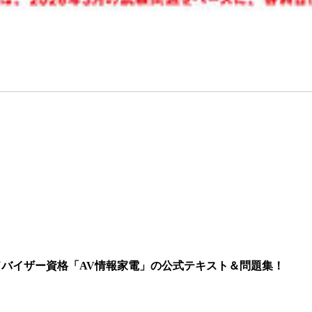
アドバイザー資格「AV情報家電」の公式テキスト＆問題集！