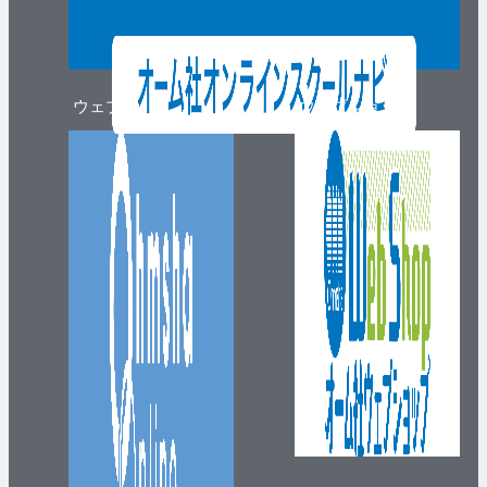
ウェブマガジン
ウェブショップ