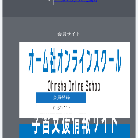
会員サイト
会員登録
ログイン