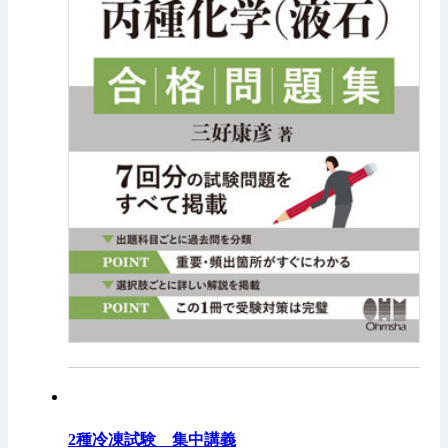
2種冷凍試験 集中講義