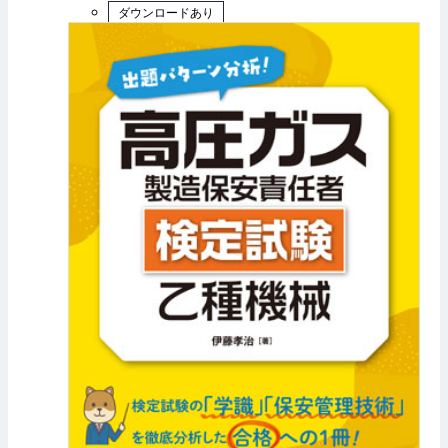
ダウンロードあり