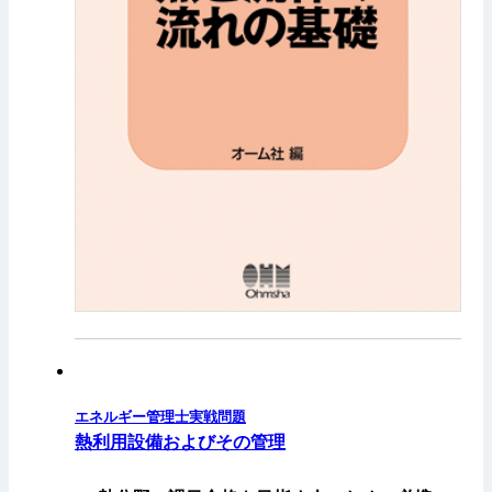
エネルギー管理士実戦問題
熱利用設備およびその管理