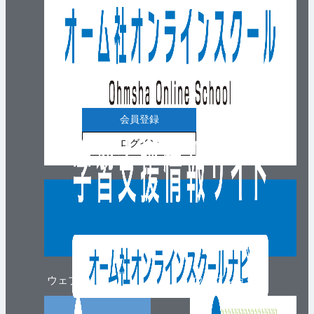
会員登録
ログイン
ウェブマガジン
ウェブショップ