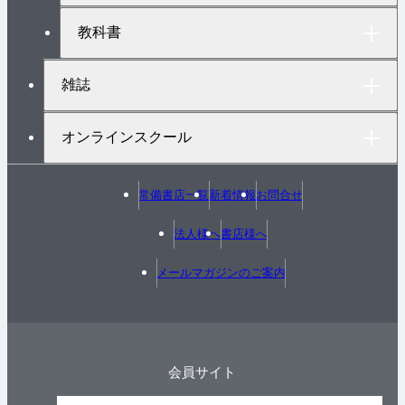
教科書
雑誌
オンラインスクール
常備書店一覧
新着情報
お問合せ
法人様へ
書店様へ
メールマガジンのご案内
会員サイト