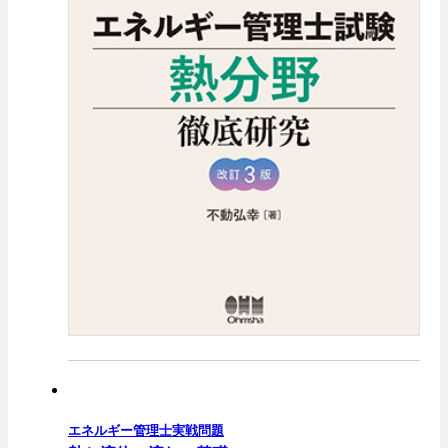
エネルギー管理士実戦問題