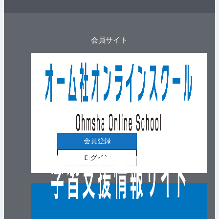
会員サイト
会員登録
ログイン