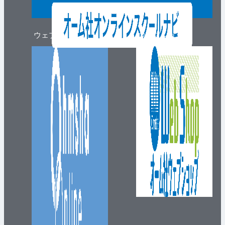
ウェブマガジン
ウェブショップ