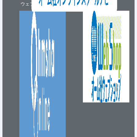
ウェブマガジン
ウェブショップ