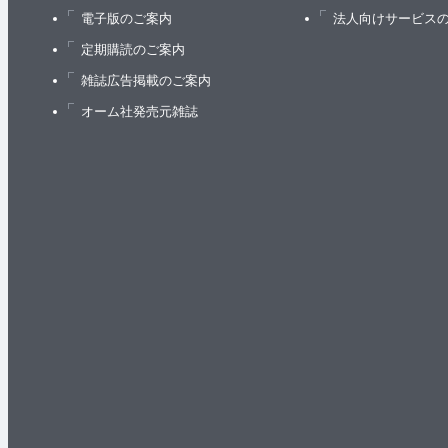
電子版のご案内
法人向けサービス
定期購読のご案内
雑誌広告掲載のご案内
オーム社発売元雑誌