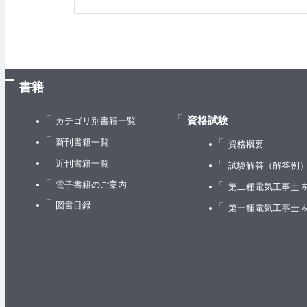
書籍
資格試験
カテゴリ別書籍一覧
新刊書籍一覧
資格概要
近刊書籍一覧
試験解答（解答例
電子書籍のご案内
第二種電気工事士 
図書目録
第一種電気工事士 