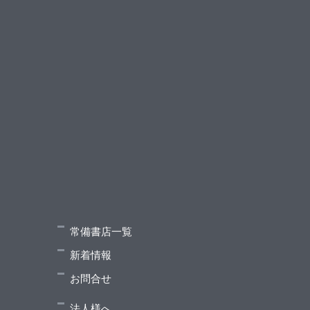
常備書店一覧
新着情報
お問合せ
法人様へ