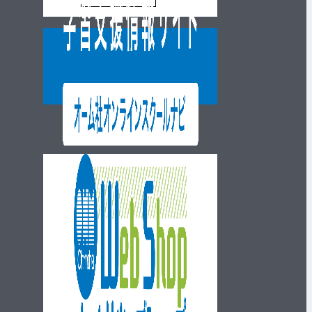
ウェブショップ