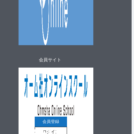
会員サイト
会員登録
ログイン