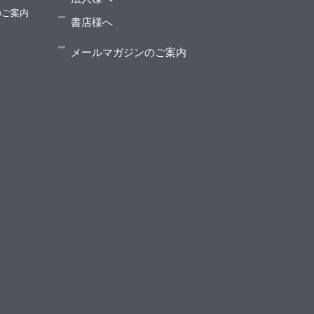
のご案内
書店様へ
メールマガジンのご案内