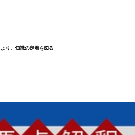
により、知識の定着を図る