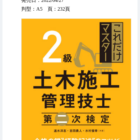
発売日：2022/04/27
判型：A5 頁：232頁