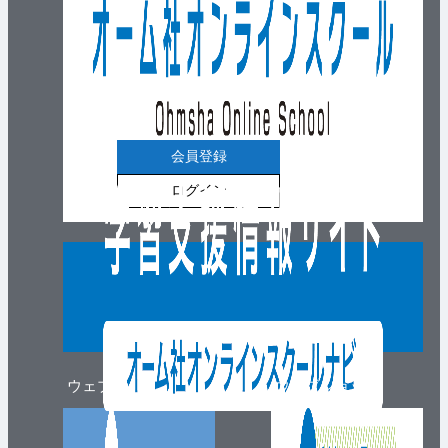
会員登録
ログイン
ウェブマガジン
ウェブショップ