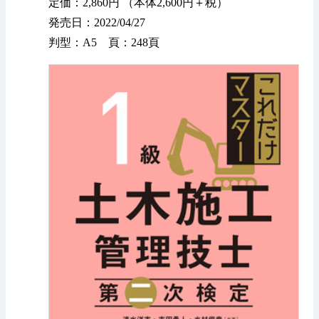
定価：2,860円 （本体2,600円＋税）
発売日：2022/04/27
判型：A5 頁：248頁