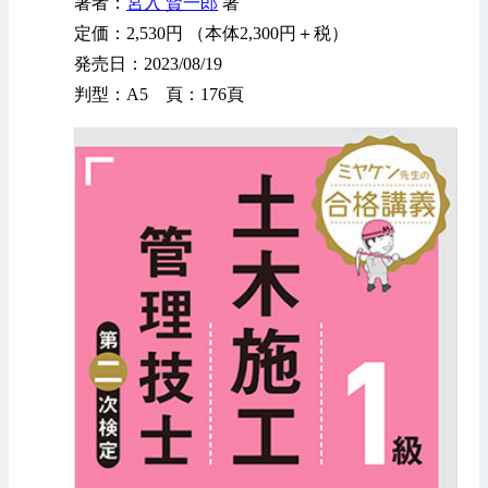
著者：
宮入 賢一郎
著
定価：2,530円 （本体2,300円＋税）
発売日：2023/08/19
判型：A5 頁：176頁