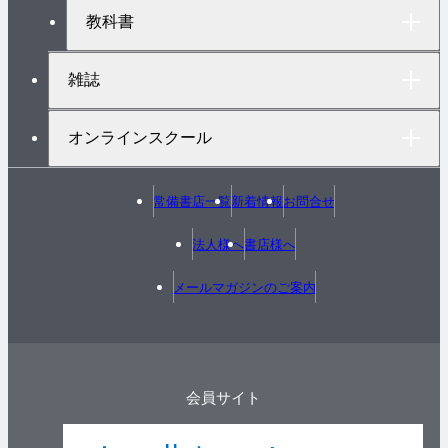
教科書
雑誌
オンラインスクール
常備書店一覧
新着情報
お問合せ
法人様へ
書店様へ
メールマガジンのご案内
会員サイト