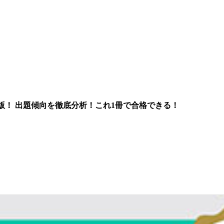
版！ 出題傾向を徹底分析！これ1冊で合格できる！