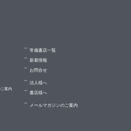
常備書店一覧
新着情報
お問合せ
法人様へ
のご案内
書店様へ
メールマガジンのご案内