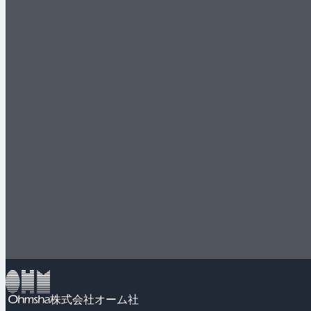
株式会社オーム社