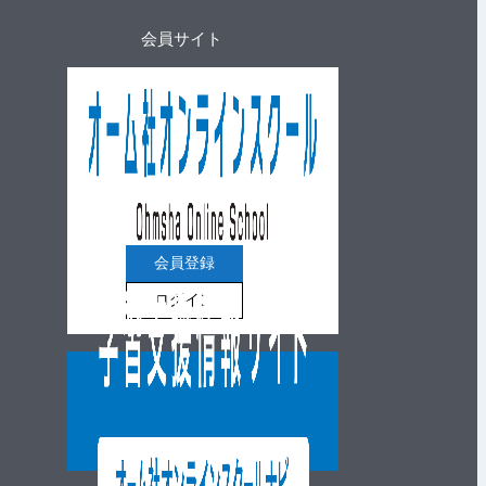
会員サイト
会員登録
ログイン