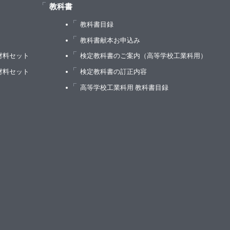
教科書
教科書目録
）
教科書献本お申込み
材料セット
検定教科書のご案内（高等学校工業科用）
材料セット
検定教科書の訂正内容
高等学校工業科用 教科書目録