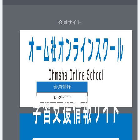
会員サイト
会員登録
ログイン