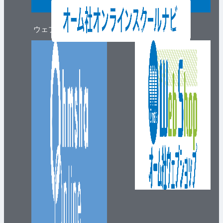
ウェブマガジン
ウェブショップ