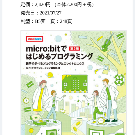
定価：2,420円 （本体2,200円＋税）
発売日：2021/07/27
判型：B5変 頁：248頁