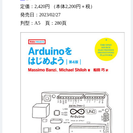
定価：2,420円 （本体2,200円＋税）
発売日：2023/02/27
判型：A5 頁：280頁