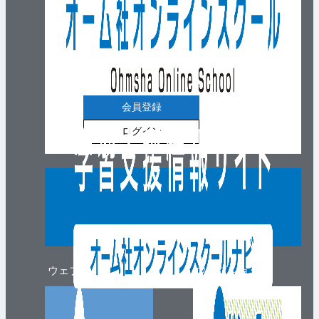
会員登録
ログイン
ウェブマガジン
ウェブショップ