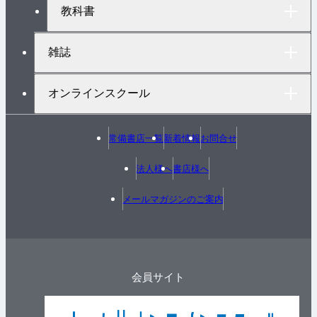
教科書
雑誌
オンラインスクール
常備書店一覧
新着情報
お問合せ
法人様へ
書店様へ
メールマガジンのご案内
会員サイト