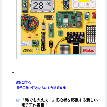
雑に作る
電子工作で好きなものを作る近道集
「雑でも大丈夫！」初心者を応援する新しい
電子工作書籍！