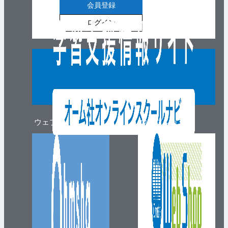
会員登録
ログイン
ウェブマガジン
ウェブショップ