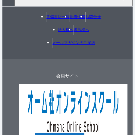
常備書店一覧
新着情報
お問合せ
法人様へ
書店様へ
メールマガジンのご案内
会員サイト