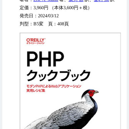
定価：3,960円 （本体3,600円＋税）
発売日：2024/03/12
判型：B5変 頁：408頁