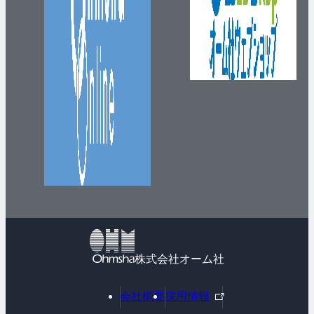
株式会社オーム社
外
会社概要
採用情報
部