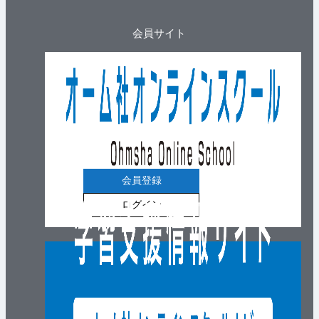
会員サイト
会員登録
ログイン