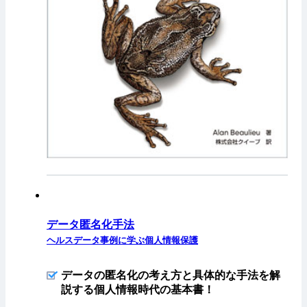
データ匿名化手法
ヘルスデータ事例に学ぶ個人情報保護
データの匿名化の考え方と具体的な手法を解
説する個人情報時代の基本書！