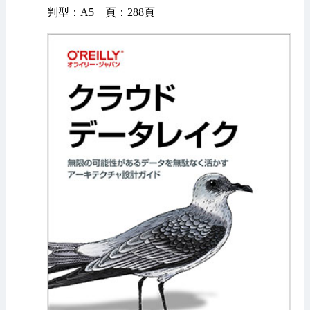
判型：A5 頁：288頁