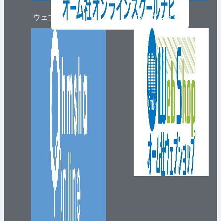
ウェブマガジン
ウェブショップ