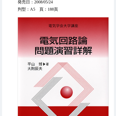
発売日：2008/05/24
判型：A5 頁：188頁