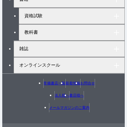
ッ
プ
へ
資格試験
教科書
雑誌
オンラインスクール
常備書店一覧
新着情報
お問合せ
法人様へ
書店様へ
メールマガジンのご案内