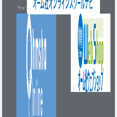
ウェブマガジン
ウェブショップ