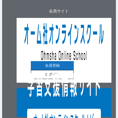
会員サイト
会員登録
ログイン