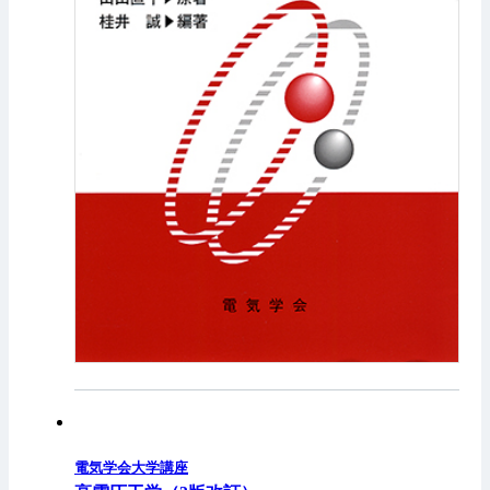
電気学会大学講座