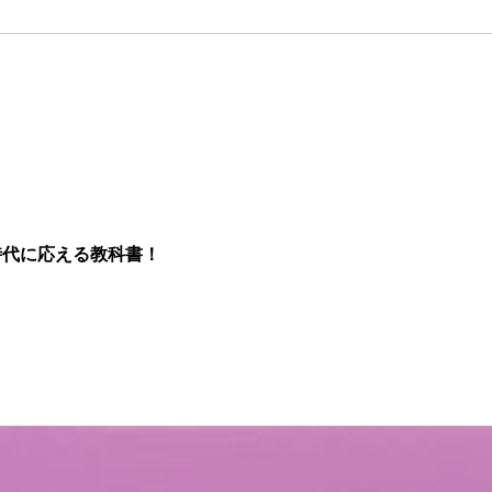
時代に応える教科書！