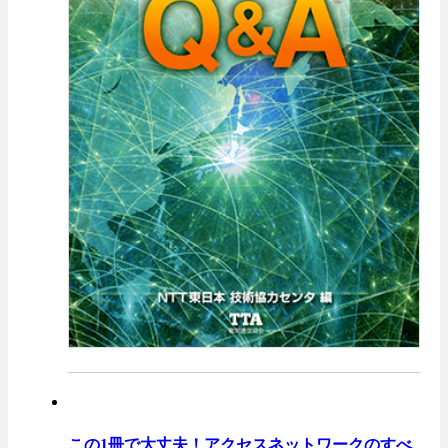
この1冊で大丈夫！アクセスネットワークのすべ