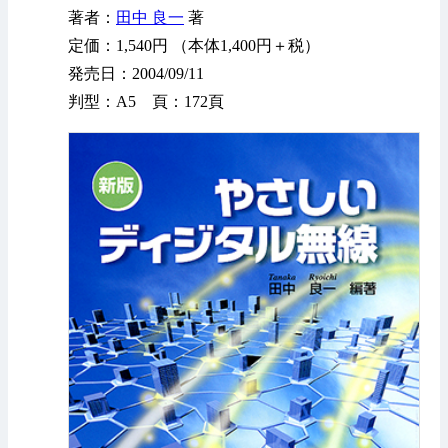
著者：
田中 良一
著
定価：1,540円 （本体1,400円＋税）
発売日：2004/09/11
判型：A5 頁：172頁