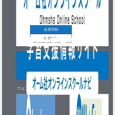
会員登録
ログイン
ウェブマガジン
ウェブショップ