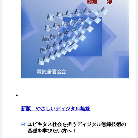
新版 やさしいディジタル無線
ユビキタス社会を担うディジタル無線技術の
基礎を学びたい方へ！