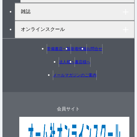
雑誌
オンラインスクール
常備書店一覧
新着情報
お問合せ
法人様へ
書店様へ
メールマガジンのご案内
会員サイト