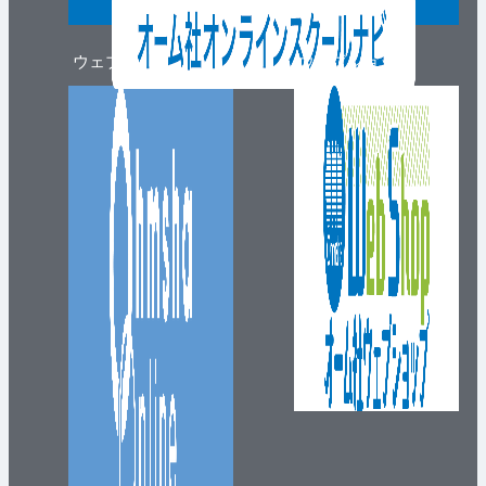
ウェブマガジン
ウェブショップ