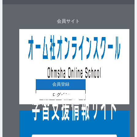
会員サイト
会員登録
ログイン