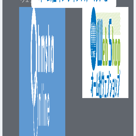
ウェブマガジン
ウェブショップ