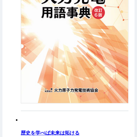
歴史を学べば未来は拓ける