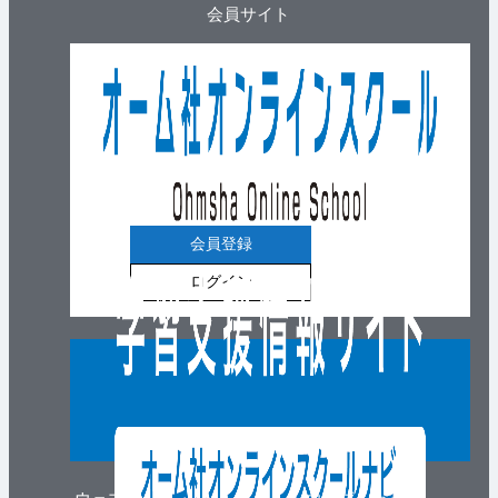
会員サイト
会員登録
ログイン