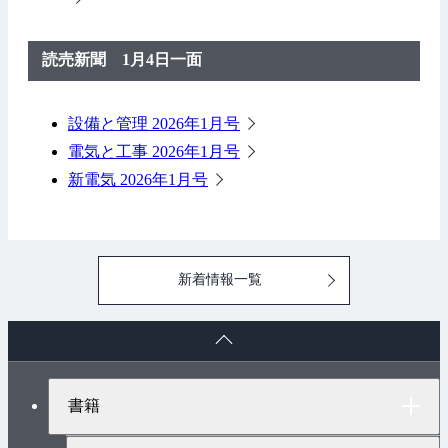
読売新聞 1月4日一面
設備と管理 2026年1月号
電気と工事 2026年1月号
新電気 2026年1月号
新着情報一覧
ペ
ー
ジ
ト
書籍
ッ
プ