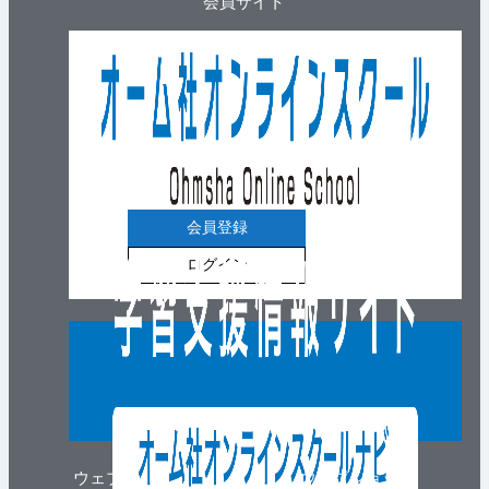
会員サイト
会員登録
ログイン
ウェブマガジン
ウェブショップ