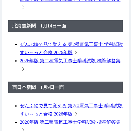
北海道新聞 1月14日一面
ぜんぶ絵で見て覚える 第2種電気工事士 学科試験
すい～っと合格 2026年版
2026年版 第二種電気工事士学科試験 標準解答集
西日本新聞 1月9日一面
ぜんぶ絵で見て覚える 第2種電気工事士 学科試験
すい～っと合格 2026年版
2026年版 第二種電気工事士学科試験 標準解答集