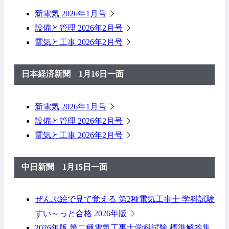
新電気 2026年1月号
設備と管理 2026年2月号
電気と工事 2026年2月号
日本経済新聞 1月16日一面
新電気 2026年1月号
設備と管理 2026年2月号
電気と工事 2026年2月号
中日新聞 1月15日一面
ぜんぶ絵で見て覚える 第2種電気工事士 学科試験
すい～っと合格 2026年版
2026年版 第二種電気工事士学科試験 標準解答集