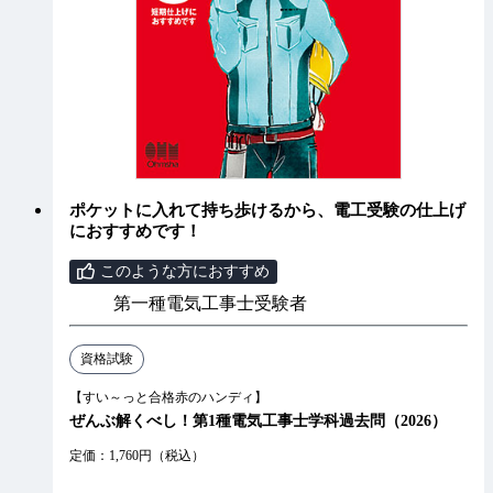
ポケットに入れて持ち歩けるから、電工受験の仕上げ
におすすめです！
このような方におすすめ
第一種電気工事士受験者
資格試験
【すい～っと合格赤のハンディ】
ぜんぶ解くべし！第1種電気工事士学科過去問（2026）
定価：1,760円（税込）