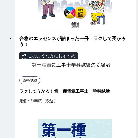
合格のエッセンスが詰まった一冊！ラクして受かろ
う！
このような方におすすめ
第一種電気工事士学科試験の受験者
資格試験
ラクしてうかる！第一種電気工事士 学科試験
定価：3,080円（税込）