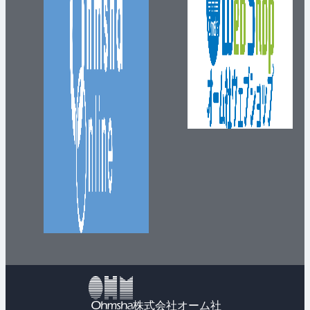
株式会社オーム社