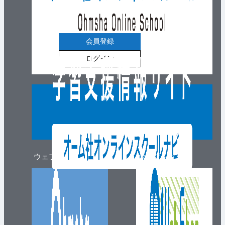
会員登録
ログイン
ウェブマガジン
ウェブショップ