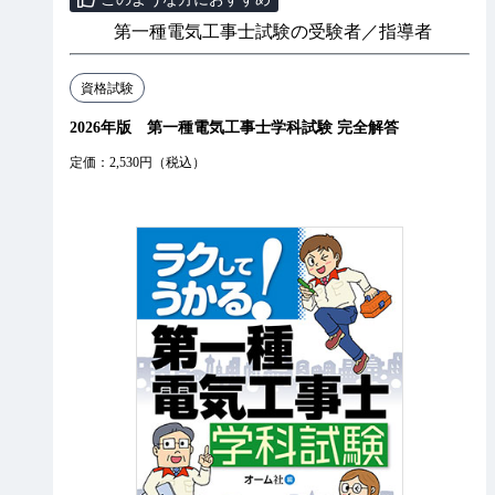
第一種電気工事士試験の受験者／指導者
資格試験
2026年版 第一種電気工事士学科試験 完全解答
定価：2,530円（税込）