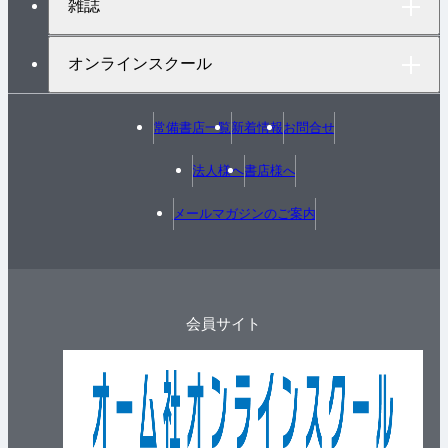
雑誌
オンラインスクール
常備書店一覧
新着情報
お問合せ
法人様へ
書店様へ
メールマガジンのご案内
会員サイト