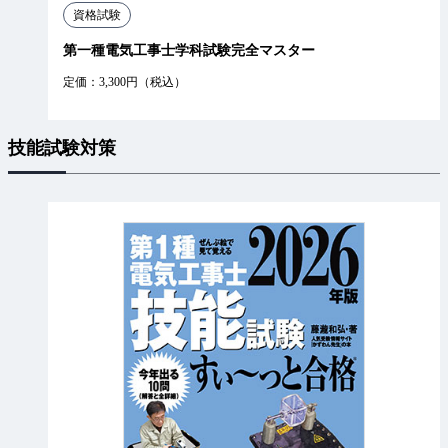
資格試験
第一種電気工事士学科試験完全マスター
定価：3,300円（税込）
技能試験対策