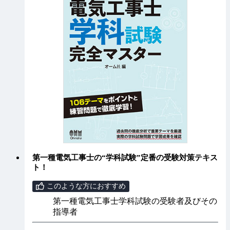
第一種電気工事士の“学科試験”定番の受験対策テキス
ト！
このような方におすすめ
第一種電気工事士学科試験の受験者及びその
指導者