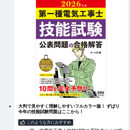
大判で見やすく理解しやすいフルカラー版！ ずばり
今年の技能試験問題はここから！
このような方におすすめ