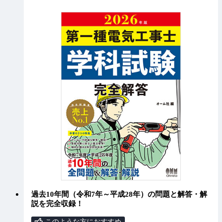
過去10年間（令和7年～平成28年）の問題と解答・解
説を完全収録！
このような方におすすめ