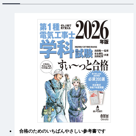
合格のためのいちばんやさしい参考書です