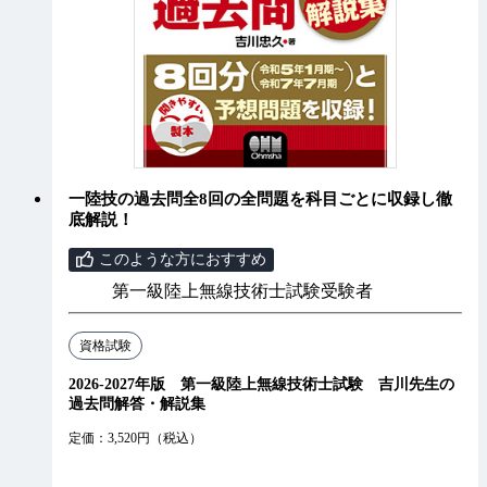
一陸技の過去問全8回の全問題を科目ごとに収録し徹
底解説！
このような方におすすめ
第一級陸上無線技術士試験受験者
資格試験
2026-2027年版 第一級陸上無線技術士試験 吉川先生の
過去問解答・解説集
定価：3,520円（税込）