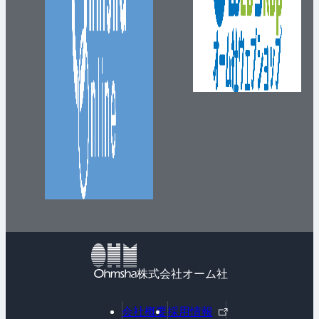
株式会社オーム社
外
会社概要
採用情報