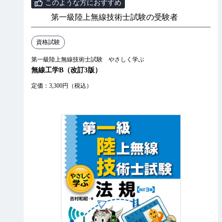
このような方におすすめ
第一級陸上無線技術士試験の受験者
資格試験
第一級陸上無線技術士試験 やさしく学ぶ
無線工学B（改訂3版）
定価：3,300円（税込）