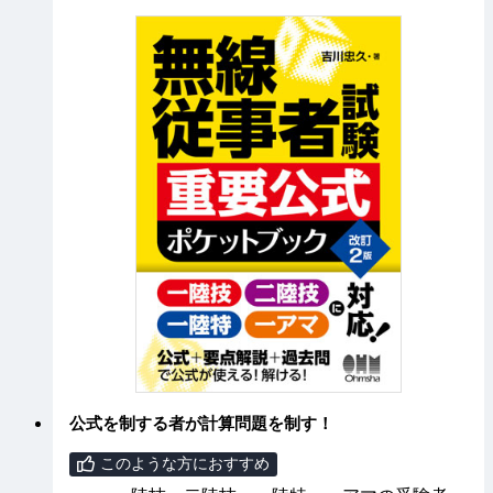
公式を制する者が計算問題を制す！
このような方におすすめ