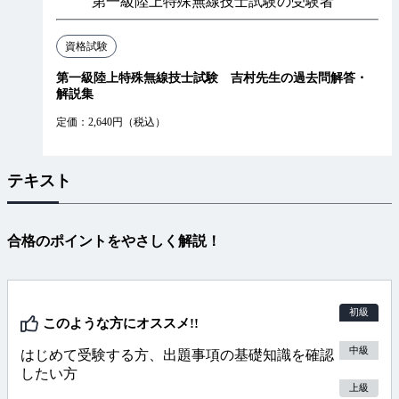
第一級陸上特殊無線技士試験の受験者
資格試験
第一級陸上特殊無線技士試験 吉村先生の過去問解答・
解説集
定価：2,640円（税込）
テキスト
合格のポイントをやさしく解説！
初級
このような方にオススメ!!
中級
はじめて受験する方、出題事項の基礎知識を確認
したい方
上級