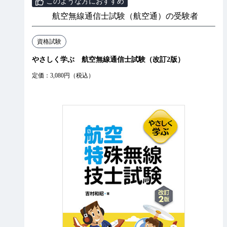
このような方におすすめ
航空無線通信士試験（航空通）の受験者
資格試験
やさしく学ぶ 航空無線通信士試験（改訂2版）
定価：3,080円（税込）