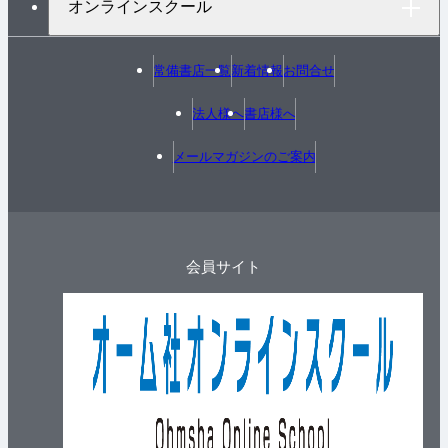
オンラインスクール
常備書店一覧
新着情報
お問合せ
法人様へ
書店様へ
メールマガジンのご案内
会員サイト