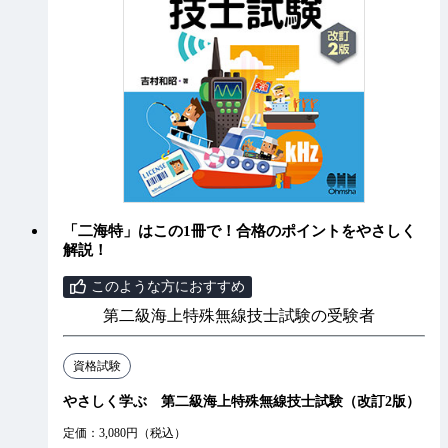
「二海特」はこの1冊で！合格のポイントをやさしく
解説！
このような方におすすめ
第二級海上特殊無線技士試験の受験者
資格試験
やさしく学ぶ 第二級海上特殊無線技士試験（改訂2版）
定価：3,080円（税込）