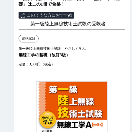
礎」はこの1冊で合格！
このような方におすすめ
第一級陸上無線技術士試験の受験者
資格試験
第一級陸上無線技術士試験 やさしく学ぶ
無線工学の基礎（改訂3版）
定価：3,300円（税込）