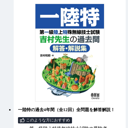
一陸特の過去4年間（全12回）全問題を解答解説！
このような方におすすめ