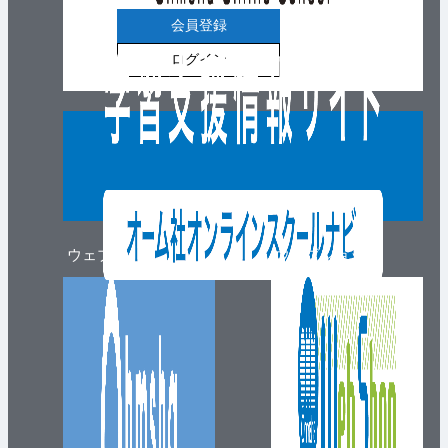
会員登録
ログイン
ウェブマガジン
ウェブショップ