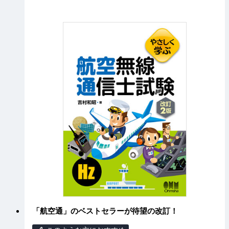
「航空通」のベストセラーが待望の改訂！