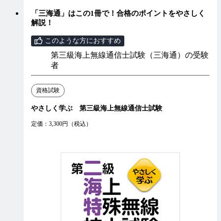
「三海通」はこの1冊で！合格のポイントをやさしく
解説！
このような方におすすめ
第三級海上無線通信士試験（三海通）の受験
者
資格試験
やさしく学ぶ 第三級海上無線通信士試験
定価：3,300円（税込）