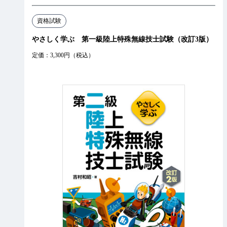
資格試験
やさしく学ぶ 第一級陸上特殊無線技士試験（改訂3版）
定価：3,300円（税込）