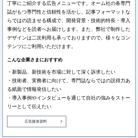
丁寧にご紹介する広告メニューです。オーム社の各専門
誌がもつ専門性と信頼性を活かし、記事フォーマットな
らではの読ませる構成で、開発背景・技術的特長・導入
事例などを読者へお届けします。また、弊社で制作した
デザインは二次利用も承っておりますので、様々なコン
テンツにご利用いただけます。
こんな企業さまにおすすめ
・新製品、新技術を市場に対して深く訴求したい
・技術者、実務者に向けて、専門誌ならではの説得力あ
る紙面で情報発信したい
・導入事例やインタビューを通じて自社の強みをストー
リーとして伝えたい
広告媒体資料