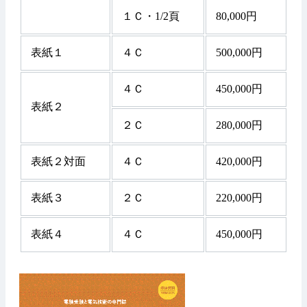
１Ｃ・1/2頁
80,000円
表紙１
４Ｃ
500,000円
４Ｃ
450,000円
表紙２
２Ｃ
280,000円
表紙２対面
４Ｃ
420,000円
表紙３
２Ｃ
220,000円
表紙４
４Ｃ
450,000円