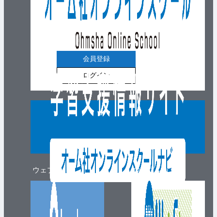
会員登録
ログイン
ウェブマガジン
ウェブショップ