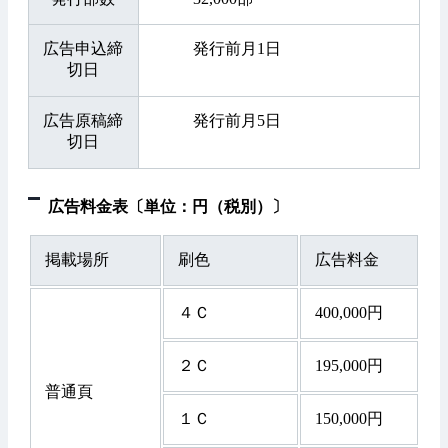
広告申込締
発行前月1日
切日
広告原稿締
発行前月5日
切日
広告料金表〔単位：円（税別）〕
掲載場所
刷色
広告料金
４Ｃ
400,000円
２Ｃ
195,000円
普通頁
１Ｃ
150,000円