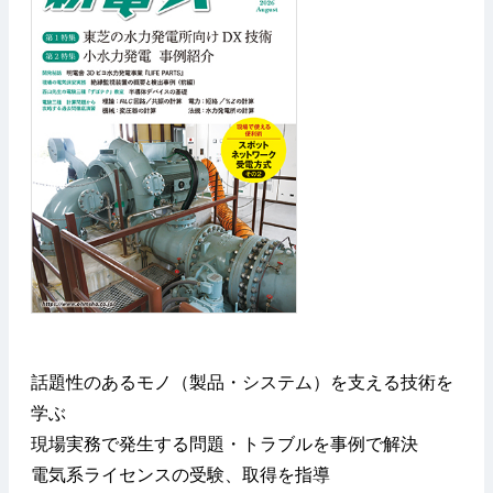
話題性のあるモノ（製品・システム）を支える技術を
学ぶ
現場実務で発生する問題・トラブルを事例で解決
電気系ライセンスの受験、取得を指導