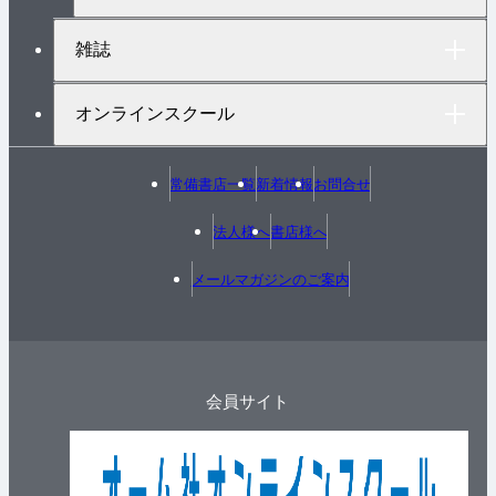
雑誌
オンラインスクール
常備書店一覧
新着情報
お問合せ
法人様へ
書店様へ
メールマガジンのご案内
会員サイト