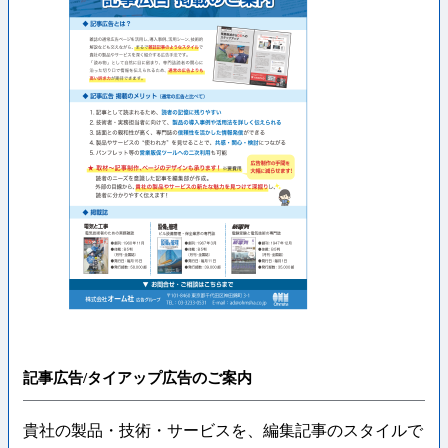
記事広告/タイアップ広告のご案内
貴社の製品・技術・サービスを、編集記事のスタイルで