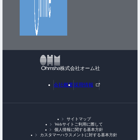
株式会社オーム社
外
会社概要
採用情報
部
リ
ン
ク
サイトマップ
Webサイトご利用に際して
個人情報に関する基本方針
カスタマーハラスメントに対する基本方針