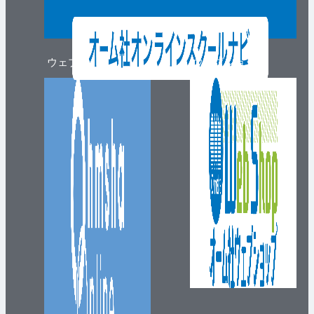
ウェブマガジン
ウェブショップ