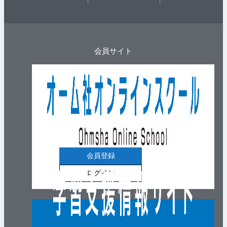
会員サイト
会員登録
ログイン