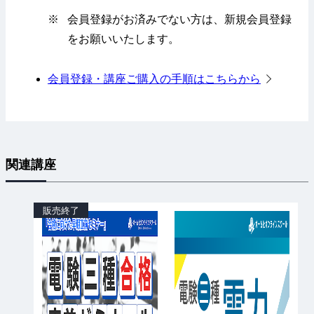
※
会員登録がお済みでない方は、新規会員登録
をお願いいたします。
会員登録・講座ご購入の手順はこちらから
関連講座
販売終了