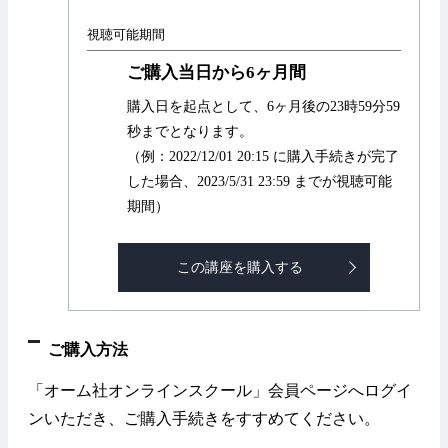
視聴可能期間
ご購入当日から6ヶ月間
購入日を起点として、6ヶ月後の23時59分59
秒までとなります。
（例：2022/12/01 20:15 に購入手続きが完了
した場合、2023/5/31 23:59 までが視聴可能
期間）
この講座を購入する
ご購入方法
「オーム社オンラインスクール」会員ページへログイ
ンいただき、ご購入手続きをすすめてください。