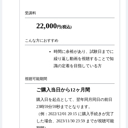
受講料
22,000
円(税込)
こんな方におすすめ
時間に余裕があり、試験日までに
繰り返し動画を視聴することで知
識の定着を目指している方
視聴可能期間
ご購入当日から12ヶ月間
購入日を起点として、翌年同月同日の前日
23時59分59秒までとなります。
（例：2022/12/01 20:15 に購入手続きが完了
した場合、2023/11/30 23:59 までが視聴可能