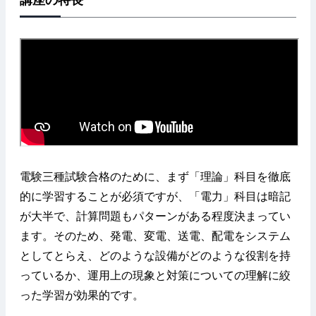
電験三種試験合格のために、まず「理論」科目を徹底
的に学習することが必須ですが、「電力」科目は暗記
が大半で、計算問題もパターンがある程度決まってい
ます。そのため、発電、変電、送電、配電をシステム
としてとらえ、どのような設備がどのような役割を持
っているか、運用上の現象と対策についての理解に絞
った学習が効果的です。