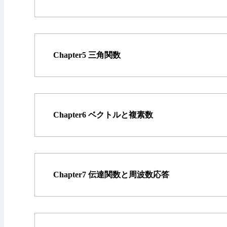
Chapter5 三角関数
Chapter6 ベクトルと複素数
Chapter7 伝達関数と周波数応答