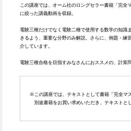
この講座では、オーム社のロングセラー書籍「完全マ
に絞った講義動画を収録。
電験三種だけでなく電験二種で使用する数学の知識
きるよう、重要な分野のみ解説。さらに、例題・練
介しています。
電験三種合格を目指すみなさんにおススメの、計算
※この講座では、テキストとして書籍「完全マス
別途書籍をお買い求めいただき、テキストとし