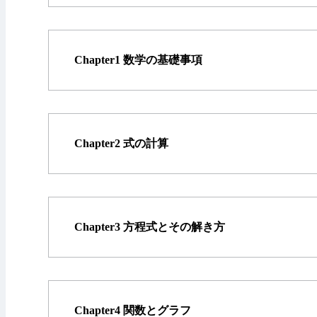
Chapter1 数学の基礎事項
Chapter2 式の計算
Chapter3 方程式とその解き方
Chapter4 関数とグラフ