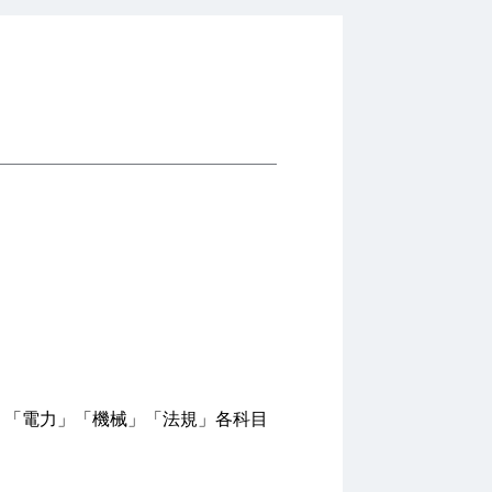
」「電力」「機械」「法規」各科目