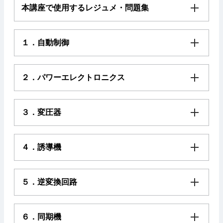
本講座で使用するレジュメ・問題集
１．自動制御
２．パワーエレクトロニクス
３．変圧器
４．誘導機
５．逆変換回路
６．同期機