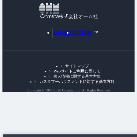
株式会社オーム社
外
会社概要
採用情報
部
リ
ン
ク
サイトマップ
Webサイトご利用に際して
個人情報に関する基本方針
カスタマーハラスメントに対する基本方針
Copyright © 1996-
2026 Ohmsha, Ltd. All Rights Reserved.