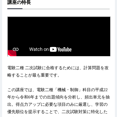
講座の特長
電験二種 二次試験に合格するためには、計算問題を攻
略することが最も重要です。
この講座では、電験二種「機械・制御」科目の平成22
年から令和6年までの出題傾向を分析し、頻出単元を抽
出。得点力アップに必要な項目のみに厳選し、学習の
優先順位を提示することで、二次試験対策に特化した