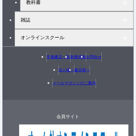
教科書
雑誌
オンラインスクール
常備書店一覧
新着情報
お問合せ
法人様へ
書店様へ
メールマガジンのご案内
会員サイト