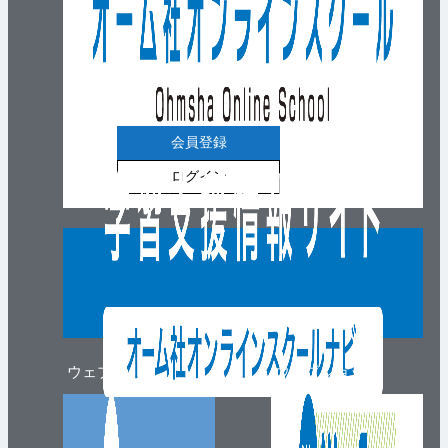
会員登録
ログイン
ウェブマガジン
ウェブショップ