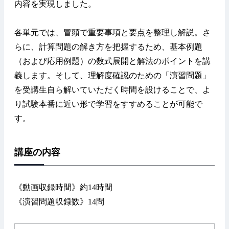
内容を実現しました。
各単元では、冒頭で重要事項と要点を整理し解説。さ
らに、計算問題の解き方を把握するため、基本例題
（および応用例題）の数式展開と解法のポイントを講
義します。そして、理解度確認のための「演習問題」
を受講生自ら解いていただく時間を設けることで、よ
り試験本番に近い形で学習をすすめることが可能で
す。
講座の内容
《動画収録時間》約14時間
《演習問題収録数》14問