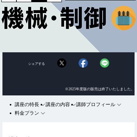
シェアする
※2025年度版の販売は終了いたしました。​
講座の特長
講座の内容
講師プロフィール
料金プラン