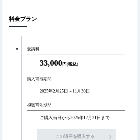
料金プラン
受講料
33,000
円(税込)
購入可能期間
2025年2月25日～11月30日
視聴可能期間
ご購入当日から2025年12月31日まで
この講座を購入する