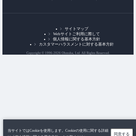
部
リ
ン
ク
サイトマップ
Webサイトご利用に際して
個人情報に関する基本方針
カスタマーハラスメントに対する基本方針
Copyright © 1996-
2026 Ohmsha, Ltd. All Rights Reserved.
当サイトではCookieを使用します。Cookieの使用に関する詳細
同意する