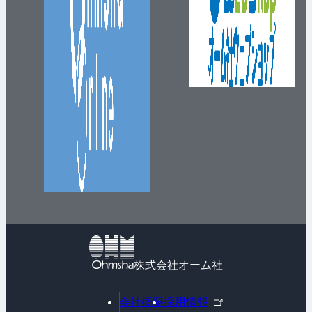
株式会社オーム社
外
会社概要
採用情報