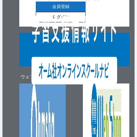
会員登録
ログイン
ウェブマガジン
ウェブショップ