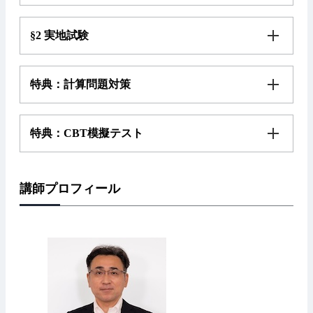
§2 実地試験
特典：計算問題対策
特典：CBT模擬テスト
講師プロフィール