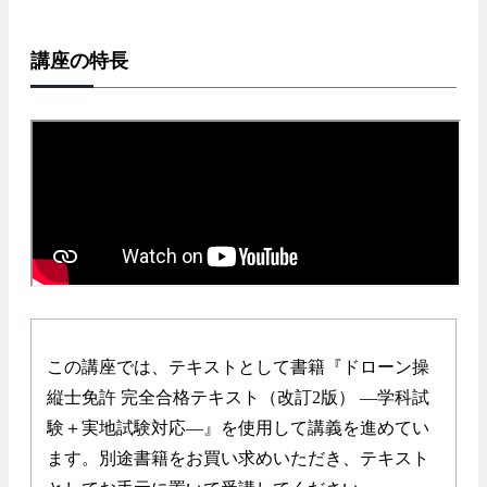
講座の特長
この講座では、テキストとして書籍『ドローン操
縦士免許 完全合格テキスト（改訂2版） —学科試
験＋実地試験対応—』を使用して講義を進めてい
ます。別途書籍をお買い求めいただき、テキスト