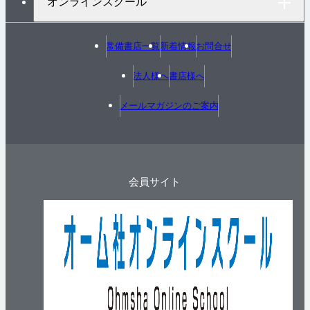
オンラインスクール
常備書店一覧
新着情報
お問合せ
法人様へ
書店様へ
メールマガジンのご案内
会員サイト