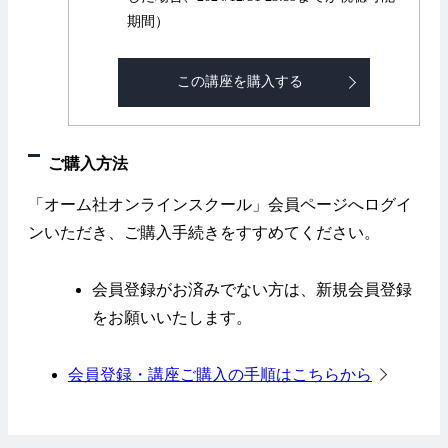
期間）
この講座を購入する
ご購入方法
「オーム社オンラインスクール」会員ページへログイ
ンいただき、ご購入手続きをすすめてください。
会員登録がお済みでない方は、新規会員登録
をお願いいたします。
会員登録・講座ご購入の手順はこちらから