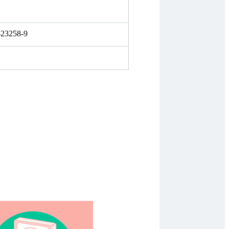
-23258-9