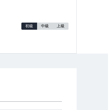
初級
中級
上級