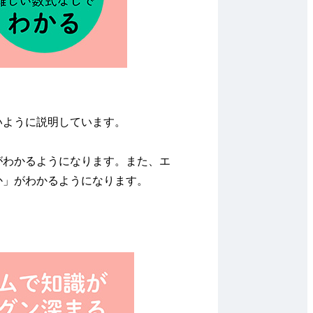
いように説明しています。
がわかるようになります。また、エ
か」がわかるようになります。