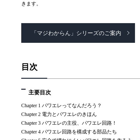
きます。
「マジわからん」シリーズのご案内
目次
主要目次
Chapter 1 パワエレってなんだろう？
Chapter 2 電力とパワエレのきほん
Chapter 3 パワエレの主役、パワエレ回路！
Chapter 4 パワエレ回路を構成する部品たち