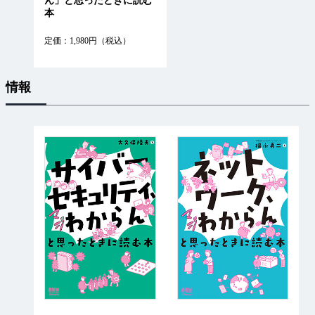
ん」と思ったときに読む
本
定価：1,980円（税込）
情報