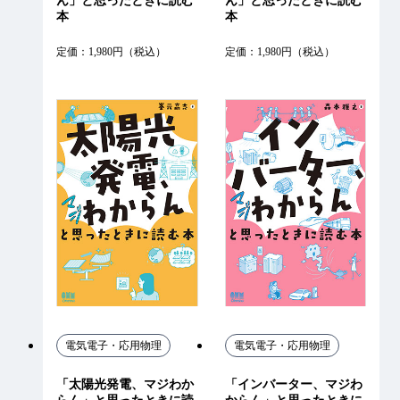
ん」と思ったときに読む
ん」と思ったときに読む
本
本
定価：1,980円（税込）
定価：1,980円（税込）
電気電子・応用物理
電気電子・応用物理
「太陽光発電、マジわか
「インバーター、マジわ