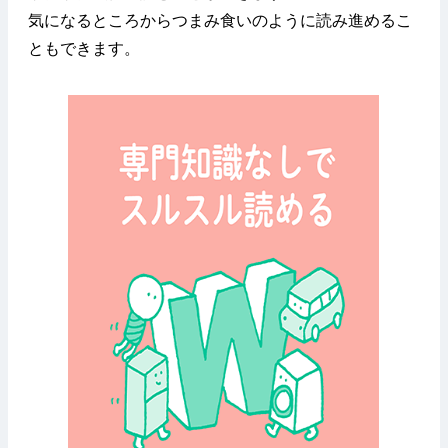
気になるところからつまみ食いのように読み進めるこ
ともできます。