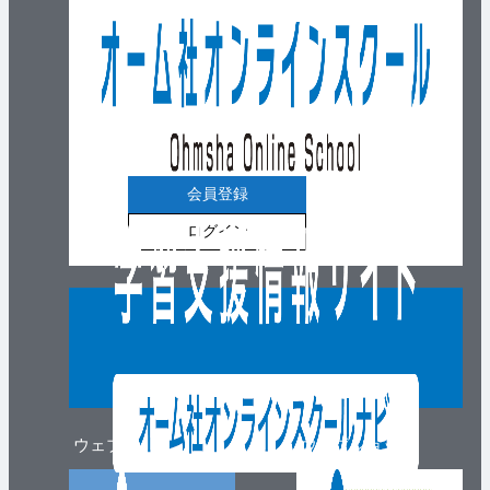
会員登録
ログイン
ウェブマガジン
ウェブショップ