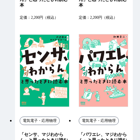
本
本
定価：2,200円（税込）
定価：2,200円（税込）
電気電子・応用物理
電気電子・応用物理
「センサ、マジわから
「パワエレ、マジわから