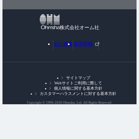
株式会社オーム社
外
会社概要
採用情報
部
リ
ン
ク
サイトマップ
Webサイトご利用に際して
個人情報に関する基本方針
カスタマーハラスメントに対する基本方針
Copyright © 1996-
2026 Ohmsha, Ltd. All Rights Reserved.