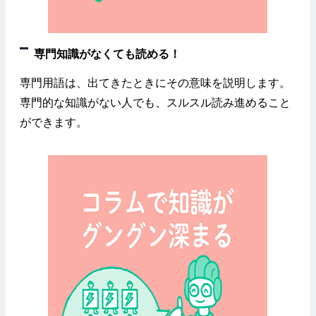
専門知識がなくても読める！
専門用語は、出てきたときにその意味を説明します。
専門的な知識がない人でも、スルスル読み進めること
ができます。