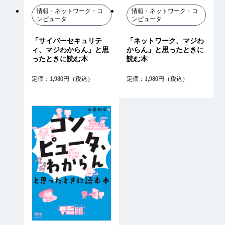
情報・ネットワーク・コ
情報・ネットワーク・コ
ンピュータ
ンピュータ
「サイバーセキュリテ
「ネットワーク、マジわ
ィ、マジわからん」と思
からん」と思ったときに
ったときに読む本
読む本
定価：1,980円（税込）
定価：1,980円（税込）