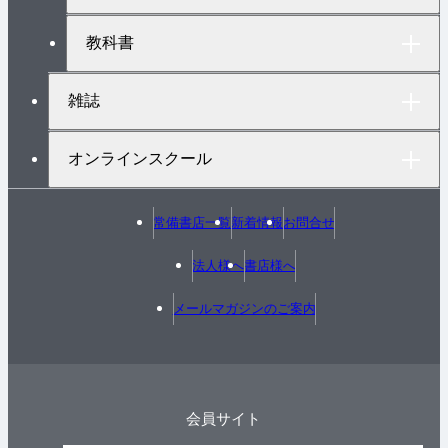
教科書
雑誌
オンラインスクール
常備書店一覧
新着情報
お問合せ
法人様へ
書店様へ
メールマガジンのご案内
会員サイト