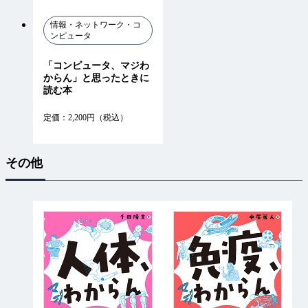
情報・ネットワーク・コ
ンピュータ
「コンピュータ、マジわ
からん」と思ったときに
読む本
定価：2,200円（税込）
その他