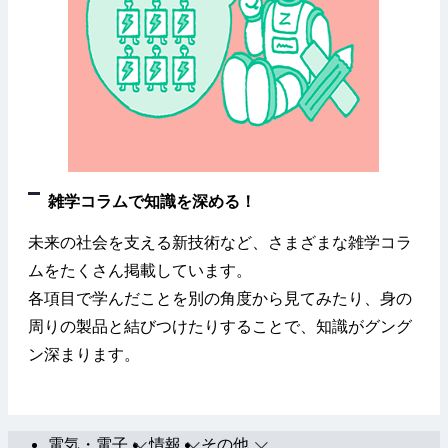
雑学コラムで知識を深める！
未来の社会を支える新技術など、さまざまな雑学コラ
ムをたくさん掲載しています。
各項目で学んだことを別の角度から見てみたり、身の
周りの製品と結びつけたりすることで、知識がグング
ン深まります。
電気・電子
情報
その他