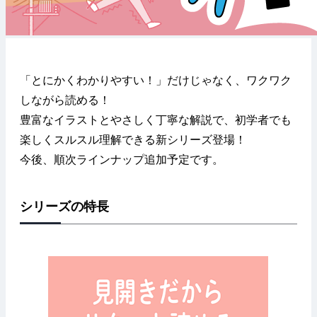
「とにかくわかりやすい！」だけじゃなく、ワクワク
しながら読める！
豊富なイラストとやさしく丁寧な解説で、初学者でも
楽しくスルスル理解できる新シリーズ登場！
今後、順次ラインナップ追加予定です。
シリーズの特長