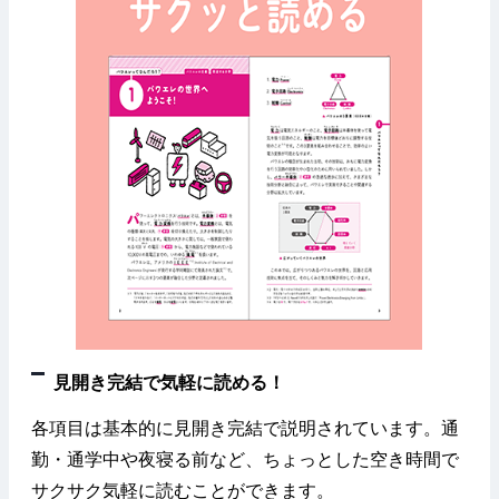
見開き完結で気軽に読める！
各項目は基本的に見開き完結で説明されています。通
勤・通学中や夜寝る前など、ちょっとした空き時間で
サクサク気軽に読むことができます。