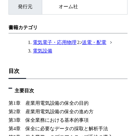
発行元
オーム社
書籍カテゴリ
電気電子・応用物理
送電・配電
電気設備
目次
主要目次
第1章 産業用電気設備の保全の目的
第2章 産業用電気設備の保全の進め方
第3章 保全業務における基本的事項
第4章 保全に必要なデータの採取と解析手法