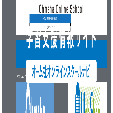
会員登録
ログイン
ウェブマガジン
ウェブショップ