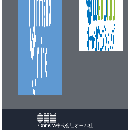
株式会社オーム社