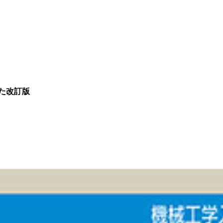
した改訂版