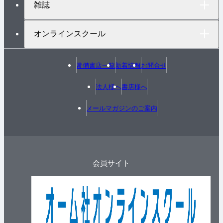
雑誌
オンラインスクール
常備書店一覧
新着情報
お問合せ
法人様へ
書店様へ
メールマガジンのご案内
会員サイト