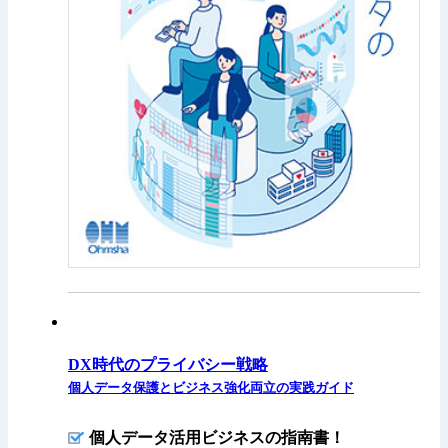
DX時代のプライバシー戦略
個人データ保護とビジネス強化両立の実践ガイド
個人データ活用ビジネスの指南書！