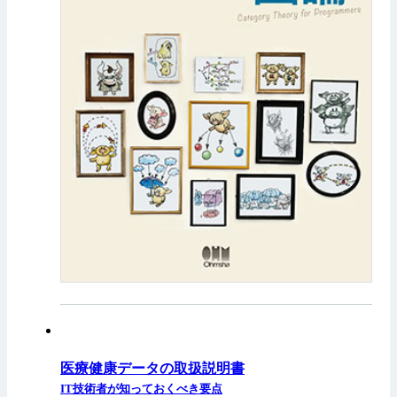
医療健康データの取扱説明書
IT技術者が知っておくべき要点