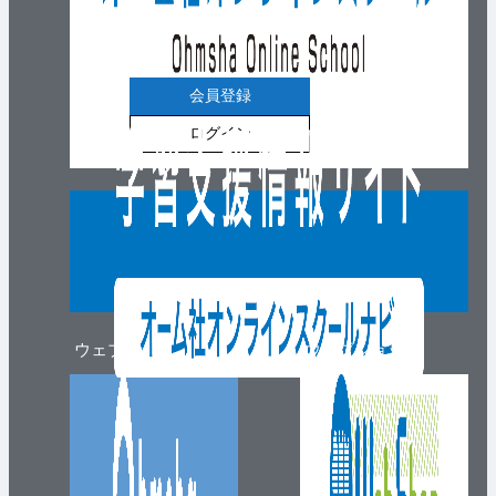
会員登録
ログイン
ウェブマガジン
ウェブショップ