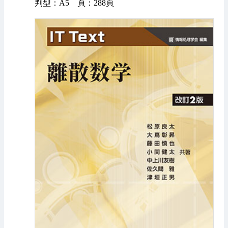
判型：A5 頁：288頁