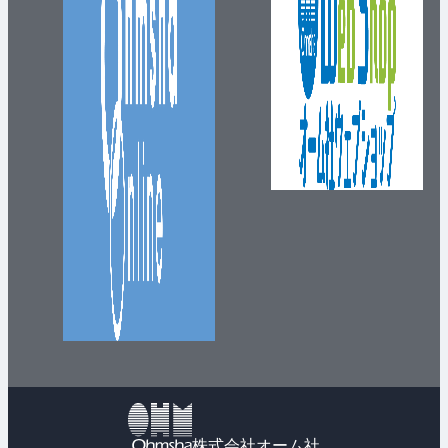
株式会社オーム社