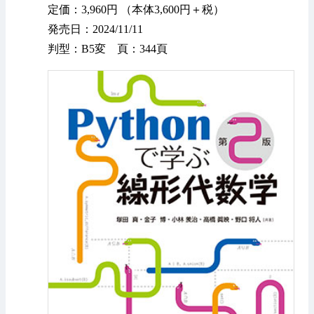
定価：3,960円 （本体3,600円＋税）
発売日：2024/11/11
判型：B5変 頁：344頁