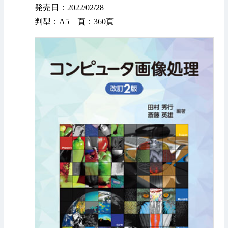
発売日：2022/02/28
判型：A5 頁：360頁