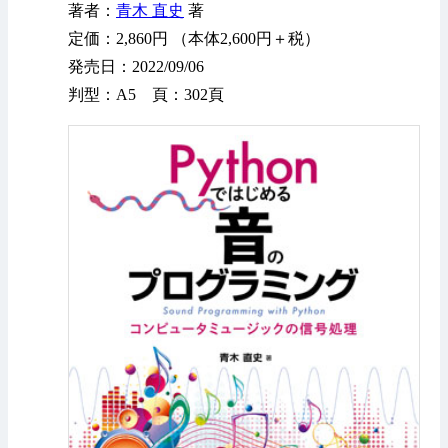
著者：
青木 直史
著
定価：2,860円 （本体2,600円＋税）
発売日：2022/09/06
判型：A5 頁：302頁