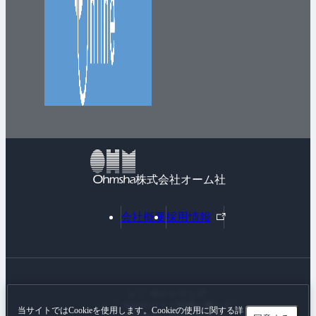
株式会社オーム社
外
会社概要
採用情報
部
リ
ン
ク
サイトマップ
Webサイトご利用に際して
当サイトではCookieを使用します。Cookieの使用に関する詳