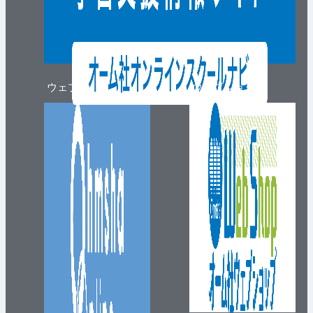
ウェブマガジン
ウェブショップ