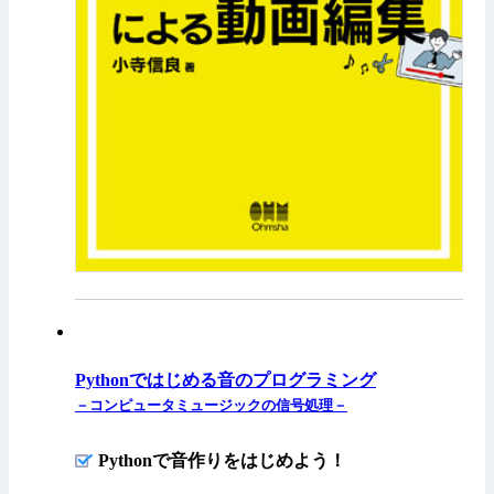
Pythonではじめる音のプログラミング
－コンピュータミュージックの信号処理－
Pythonで音作りをはじめよう！