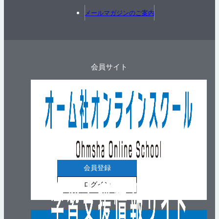
メールマガジンのご案内
会員サイト
会員登録
ログイン