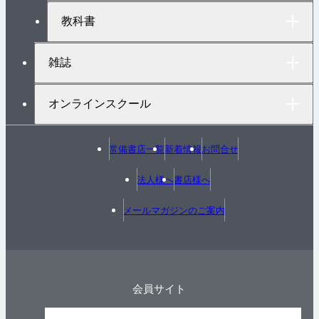
教科書
雑誌
オンラインスクール
常備書店一覧
新着情報
お問合せ
法人様へ
書店様へ
メールマガジンのご案内
会員サイト