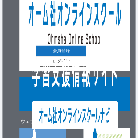
会員登録
ログイン
ウェブマガジン
ウェブショップ