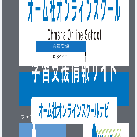
会員登録
ログイン
ウェブマガジン
ウェブショップ