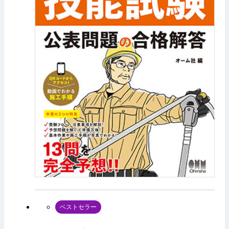
ベストセラー