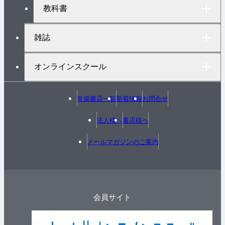
教科書
雑誌
オンラインスクール
常備書店一覧
新着情報
お問合せ
法人様へ
書店様へ
メールマガジンのご案内
会員サイト