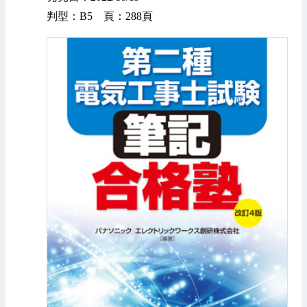
判型：B5 頁：288頁