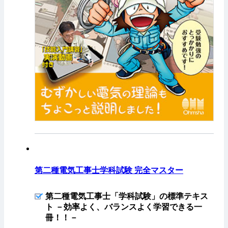
第二種電気工事士学科試験 完全マスター
第二種電気工事士「学科試験」の標準テキス
ト －効率よく、バランスよく学習できる一
冊！！－