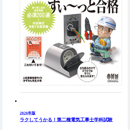
2026年版
ラクしてうかる！第二種電気工事士学科試験