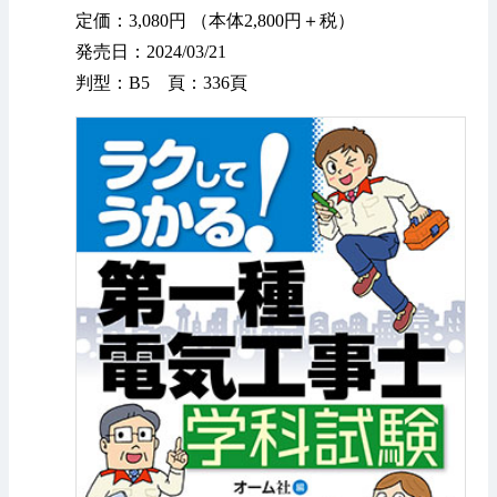
定価：3,080円 （本体2,800円＋税）
発売日：2024/03/21
判型：B5 頁：336頁