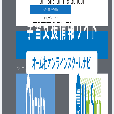
会員登録
ログイン
ウェブマガジン
ウェブショップ