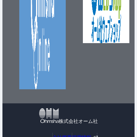
株式会社オーム社