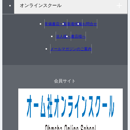
オンラインスクール
常備書店一覧
新着情報
お問合せ
法人様へ
書店様へ
メールマガジンのご案内
会員サイト