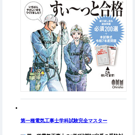
第一種電気工事士学科試験完全マスター