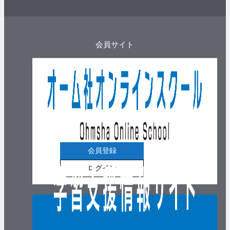
会員サイト
会員登録
ログイン