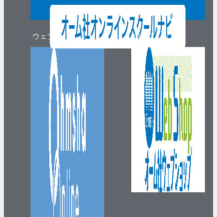
ウェブマガジン
ウェブショップ